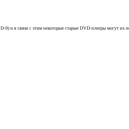
-9) и в связи с этим некоторые старые DVD-плееры могут их не