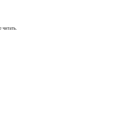
 читать.