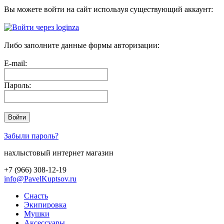
Вы можете войти на сайт используя существующий аккаунт:
Либо заполните данные формы авторизации:
E-mail:
Пароль:
Забыли пароль?
нахлыстовый интернет магазин
+7 (966) 308-12-19
info@PavelKuptsov.ru
Снасть
Экипировка
Мушки
Аксессуары