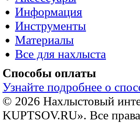
Информация
Инструменты
Материалы
Все для нахлыста
Способы оплаты
Узнайте подробнее о спос
© 2026 Нахлыстовый инт
KUPTSOV.RU». Все права