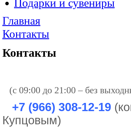
Подарки и сувениры
Главная
Контакты
Контакты
(с 09:00 до 21:00 – без выходн
+7 (966) 308-12-19
(ко
Купцовым)