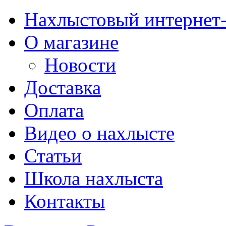
Нахлыстовый интернет
О магазине
Новости
Доставка
Оплата
Видео о нахлысте
Статьи
Школа нахлыста
Контакты