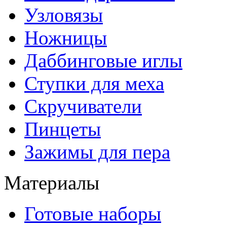
Узловязы
Ножницы
Даббинговые иглы
Ступки для меха
Скручиватели
Пинцеты
Зажимы для пера
Материалы
Готовые наборы