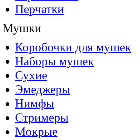
Перчатки
Мушки
Коробочки для мушек
Наборы мушек
Сухие
Эмеджеры
Нимфы
Стримеры
Мокрые