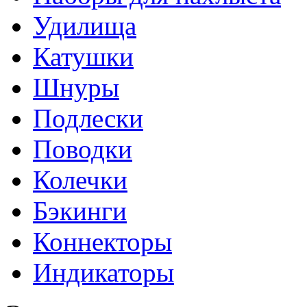
Удилища
Катушки
Шнуры
Подлески
Поводки
Колечки
Бэкинги
Коннекторы
Индикаторы