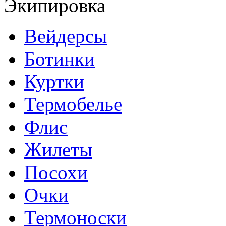
Экипировка
Вейдерсы
Ботинки
Куртки
Термобелье
Флис
Жилеты
Посохи
Очки
Термоноски