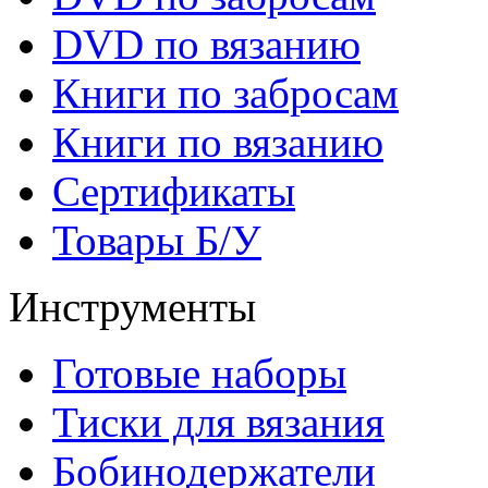
DVD по вязанию
Книги по забросам
Книги по вязанию
Cертификаты
Товары Б/У
Инструменты
Готовые наборы
Тиски для вязания
Бобинодержатели