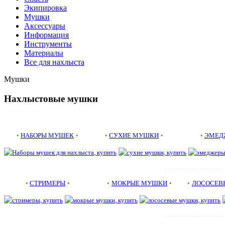
Экипировка
Мушки
Аксессуары
Информация
Инструменты
Материалы
Все для нахлыста
Мушки
Нахлыстовые мушки
•
НАБОРЫ МУШЕК
•
•
СУХИЕ МУШКИ
•
•
ЭМЕД
. . . . . . . . . . . . . . . . . . . .
•
СТРИМЕРЫ
•
•
МОКРЫЕ МУШКИ
• •
ЛОСОСЕВ
. . . . . . . . . . . . . . . . . . . .