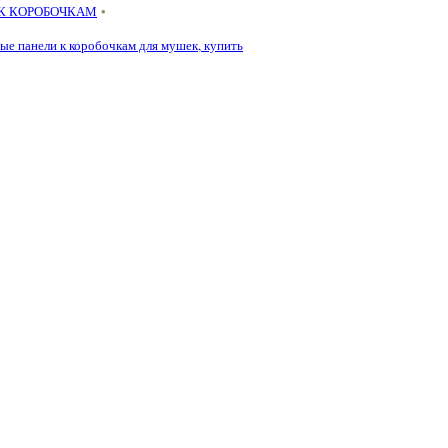
К КОРОБОЧКАМ
•