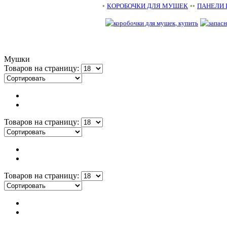
•
КОРОБОЧКИ ДЛЯ МУШЕК
••
ПАНЕЛИ 
Мушки
Товаров на страницу:
Товаров на страницу:
Товаров на страницу: