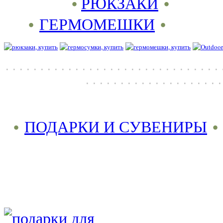
•
РЮКЗАКИ
•
ГЕРМОМЕШКИ
• 
. . . . . . . . . . . . . . . . . . . . . . . . . . . . . . . 
. . . . . . . . . . . . . . . . . . . .
•
ПОДАРКИ И СУВЕНИРЫ
•