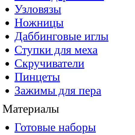
Узловязы
Ножницы
Даббинговые иглы
Ступки для меха
Скручиватели
Пинцеты
Зажимы для пера
Материалы
Готовые наборы