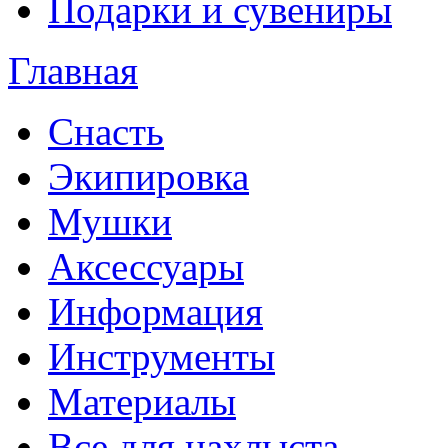
Подарки и сувениры
Главная
Снасть
Экипировка
Мушки
Аксессуары
Информация
Инструменты
Материалы
Все для нахлыста