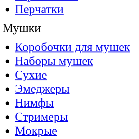
Перчатки
Мушки
Коробочки для мушек
Наборы мушек
Сухие
Эмеджеры
Нимфы
Стримеры
Мокрые