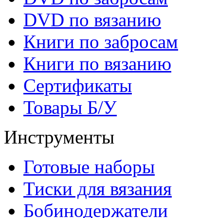
DVD по вязанию
Книги по забросам
Книги по вязанию
Cертификаты
Товары Б/У
Инструменты
Готовые наборы
Тиски для вязания
Бобинодержатели