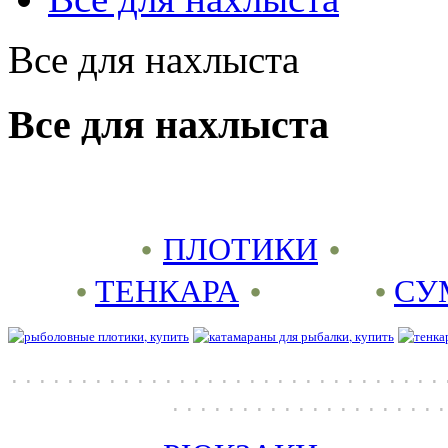
Все для нахлыста
Все для нахлыста
•
ПЛОТИКИ
•
•
ТЕНКАРА
• •
СУ
. . . . . . . . . . . . . . . . . . . . . . . . . . . . . . . 
. . . . . . . . . . . . . . . . . . . .