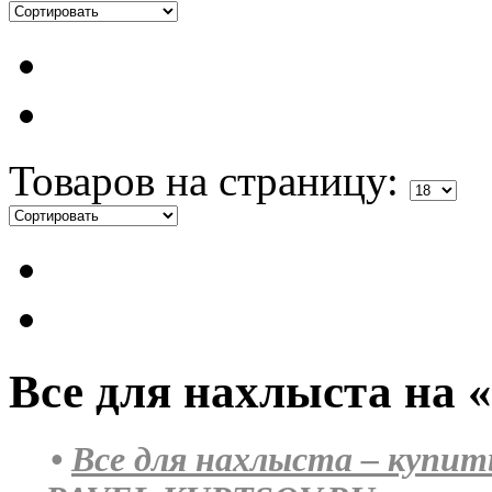
Товаров на страницу:
Все для нахлыста н
•
Все для нахлыста – купит