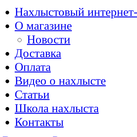
Нахлыстовый интернет
О магазине
Новости
Доставка
Оплата
Видео о нахлысте
Статьи
Школа нахлыста
Контакты