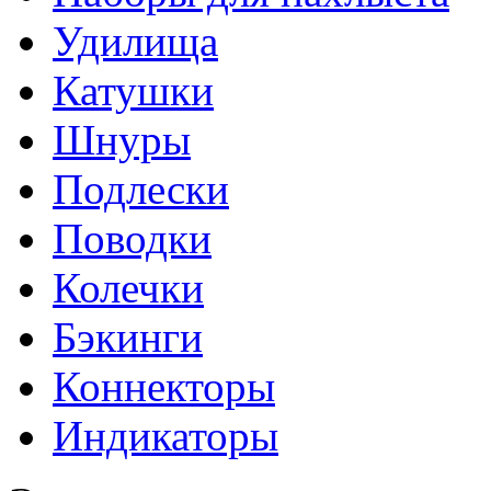
Удилища
Катушки
Шнуры
Подлески
Поводки
Колечки
Бэкинги
Коннекторы
Индикаторы