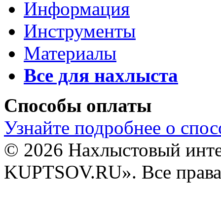
Информация
Инструменты
Материалы
Все для нахлыста
Способы оплаты
Узнайте подробнее о спос
© 2026 Нахлыстовый инт
KUPTSOV.RU». Все права