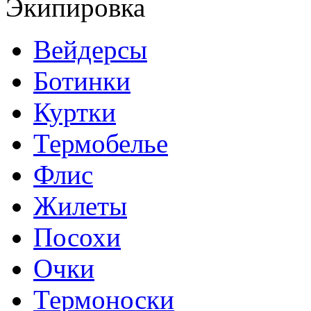
Экипировка
Вейдерсы
Ботинки
Куртки
Термобелье
Флис
Жилеты
Посохи
Очки
Термоноски