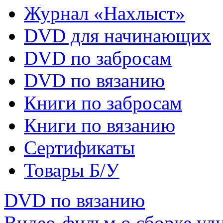
Журнал «Нахлыст»
DVD для начинающих
DVD по забросам
DVD по вязанию
Книги по забросам
Книги по вязанию
Cертификаты
Товары Б/У
DVD по вязанию
Видео-фильм о сборке 