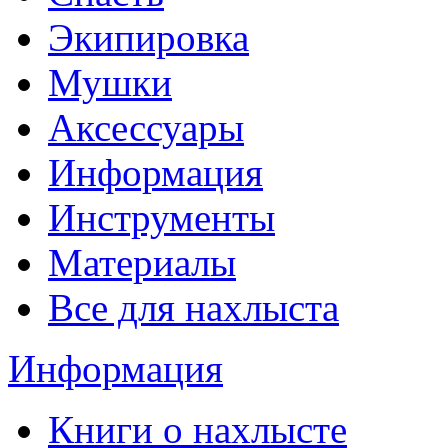
Экипировка
Мушки
Аксессуары
Информация
Инструменты
Материалы
Все для нахлыста
Информация
Книги о нахлысте