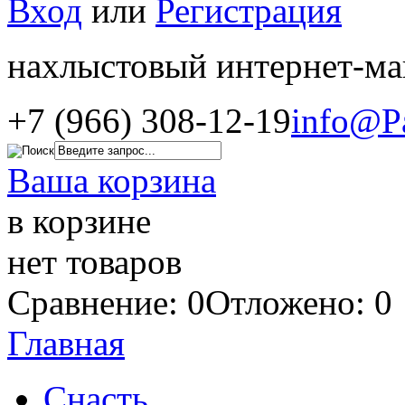
Вход
или
Регистрация
нахлыстовый интернет-ма
+7 (966) 308-12-19
info@P
Ваша корзина
в корзине
нет товаров
Сравнение: 0
Отложено: 0
Главная
Снасть