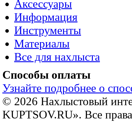
Аксессуары
Информация
Инструменты
Материалы
Все для нахлыста
Способы оплаты
Узнайте подробнее о спос
© 2026 Нахлыстовый инт
KUPTSOV.RU». Все права