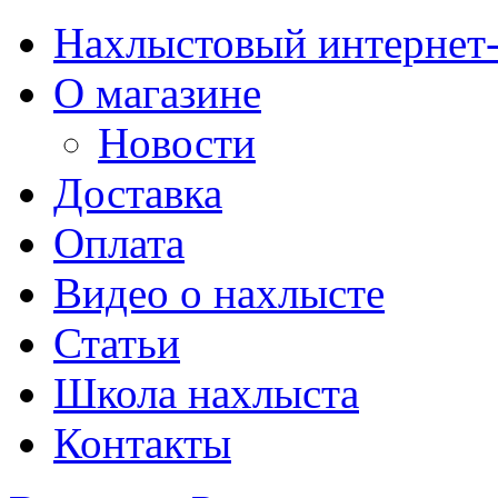
Нахлыстовый интернет
О магазине
Новости
Доставка
Оплата
Видео о нахлысте
Статьи
Школа нахлыста
Контакты