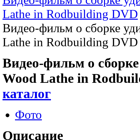
Lathe in Rodbuilding DVD
Видео-фильм о сборке 
Lathe in Rodbuilding DVD
Видео-фильм о сбор
Wood Lathe in Rodbui
каталог
Фото
Описание