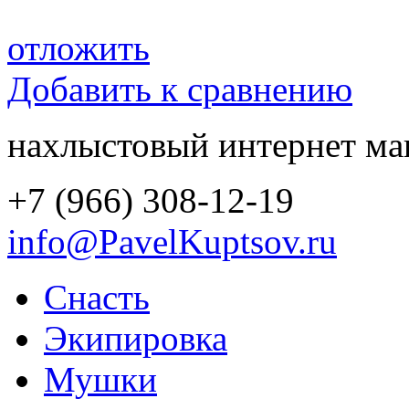
отложить
Добавить к сравнению
нахлыстовый интернет ма
+7 (966) 308-12-19
info@PavelKuptsov.ru
Снасть
Экипировка
Мушки