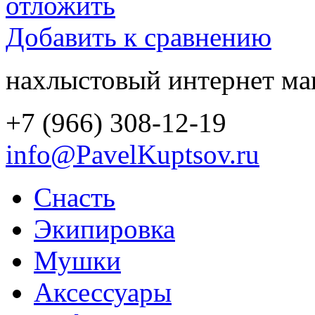
отложить
Добавить к сравнению
нахлыстовый интернет ма
+7 (966) 308-12-19
info@PavelKuptsov.ru
Снасть
Экипировка
Мушки
Аксессуары