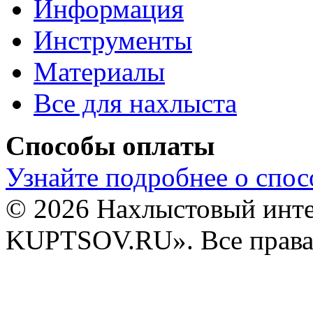
Информация
Инструменты
Материалы
Все для нахлыста
Способы оплаты
Узнайте подробнее о спос
© 2026 Нахлыстовый инт
KUPTSOV.RU». Все права