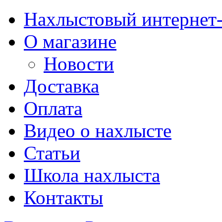
Нахлыстовый интернет
О магазине
Новости
Доставка
Оплата
Видео о нахлысте
Статьи
Школа нахлыста
Контакты