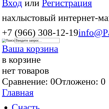
Вход
или
Регистрация
нахлыстовый интернет-ма
+7 (966) 308-12-19
info@P
Ваша корзина
в корзине
нет товаров
Сравнение: 0
Отложено: 0
Главная
Снасть