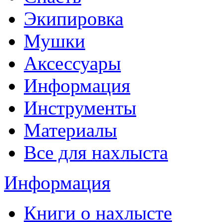
Экипировка
Мушки
Аксессуары
Информация
Инструменты
Материалы
Все для нахлыста
Информация
Книги о нахлысте