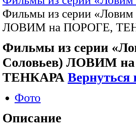
Фильмы из серии «Ловим 
ЛОВИМ на ПОРОГЕ, ТЕ
Фильмы из серии «Ло
Соловьев) ЛОВИМ н
ТЕНКАРА
Вернуться 
Фото
Описание