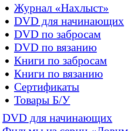
Журнал «Нахлыст»
DVD для начинающих
DVD по забросам
DVD по вязанию
Книги по забросам
Книги по вязанию
Cертификаты
Товары Б/У
DVD для начинающих
Фильмы из серии «Ловим 