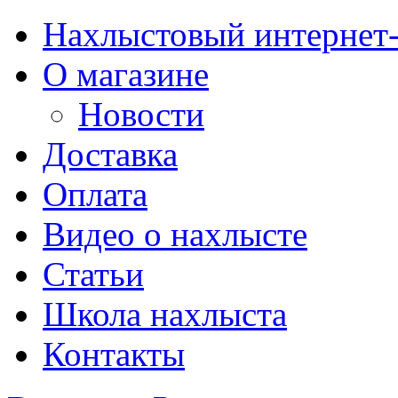
Нахлыстовый интернет
О магазине
Новости
Доставка
Оплата
Видео о нахлысте
Статьи
Школа нахлыста
Контакты