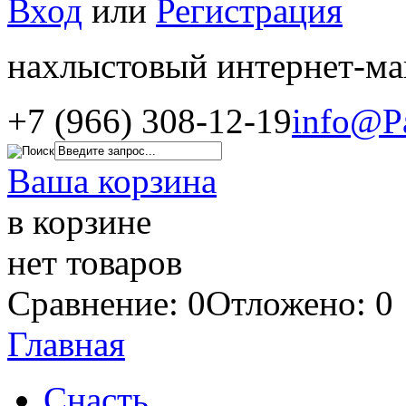
Вход
или
Регистрация
нахлыстовый интернет-ма
+7 (966) 308-12-19
info@P
Ваша корзина
в корзине
нет товаров
Сравнение: 0
Отложено: 0
Главная
Снасть