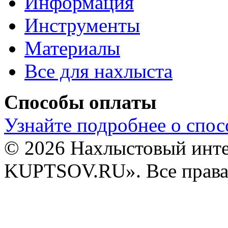
Информация
Инструменты
Материалы
Все для нахлыста
Способы оплаты
Узнайте подробнее о спос
© 2026 Нахлыстовый инт
KUPTSOV.RU». Все права