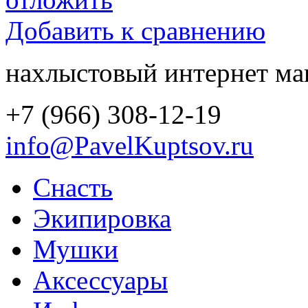
Добавить к сравнению
нахлыстовый интернет ма
+7 (966) 308-12-19
info@PavelKuptsov.ru
Снасть
Экипировка
Мушки
Аксессуары