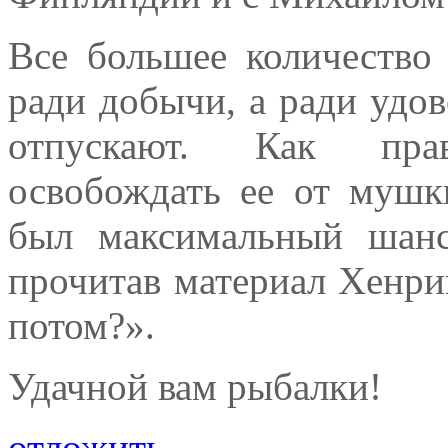
Все большее количество
ради добычи, а ради удо
отпускают. Как пра
освобождать ее от муш
был максимальный шанс
прочитав материал Хенри
потом?».
Удачной вам рыбалки!
отложить