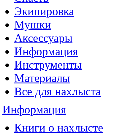
Экипировка
Мушки
Аксессуары
Информация
Инструменты
Материалы
Все для нахлыста
Информация
Книги о нахлысте