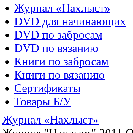
Журнал «Нахлыст»
DVD для начинающих
DVD по забросам
DVD по вязанию
Книги по забросам
Книги по вязанию
Cертификаты
Товары Б/У
Журнал «Нахлыст»
Журнал "Нахлыст" 2011 О