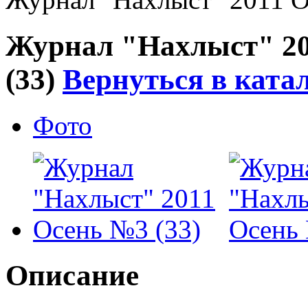
Журнал "Нахлыст" 2
(33)
Вернуться в ката
Фото
Описание