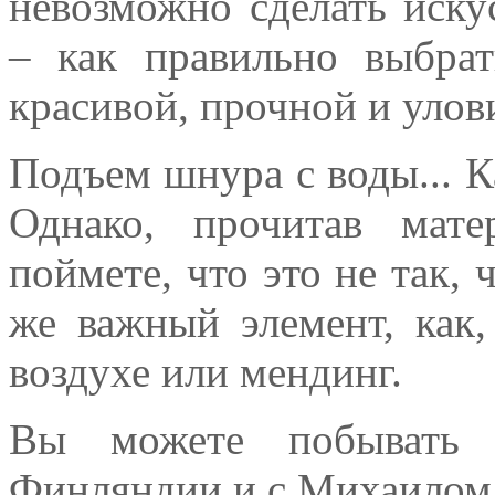
невозможно сделать иску
– как правильно выбра
красивой, прочной и уло
Подъем шнура с воды... К
Однако, прочитав мат
поймете, что это не так,
же важный элемент, как
воздухе или мендинг.
Вы можете побывать
Финляндии и с Михаилом 