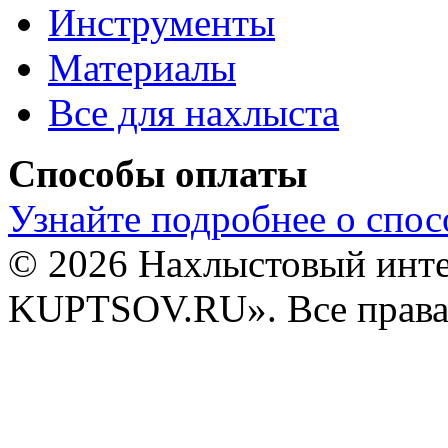
Инструменты
Материалы
Все для нахлыста
Способы оплаты
Узнайте подробнее о спос
© 2026 Нахлыстовый инт
KUPTSOV.RU». Все права