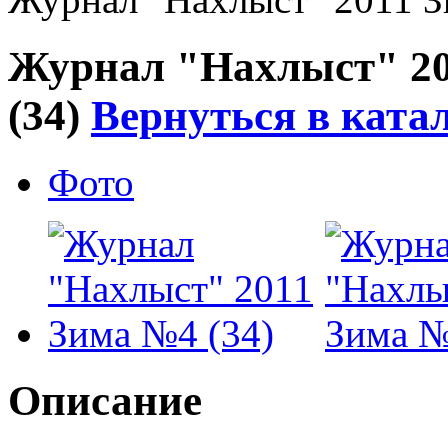
Журнал "Нахлыст" 2
(34)
Вернуться в ката
Фото
Описание