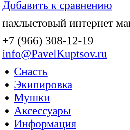
Добавить к сравнению
нахлыстовый интернет ма
+7 (966) 308-12-19
info@PavelKuptsov.ru
Снасть
Экипировка
Мушки
Аксессуары
Информация