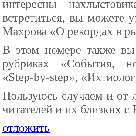
интересны нахлыстов
встретиться, вы можете у
Махрова «О рекордах в р
В этом номере также вы
рубриках «События, н
«Step-by-step», «Ихтиолог
Пользуюсь случаем и от 
читателей и их близких с
отложить