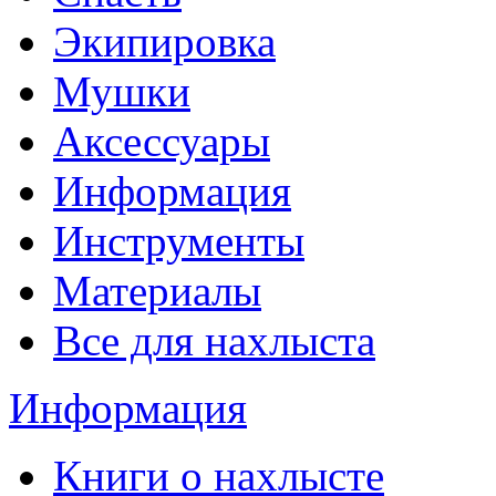
Экипировка
Мушки
Аксессуары
Информация
Инструменты
Материалы
Все для нахлыста
Информация
Книги о нахлысте