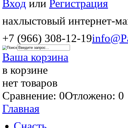
Вход
или
Регистрация
нахлыстовый интернет-ма
+7 (966) 308-12-19
info@P
Ваша корзина
в корзине
нет товаров
Сравнение: 0
Отложено: 0
Главная
Снасть