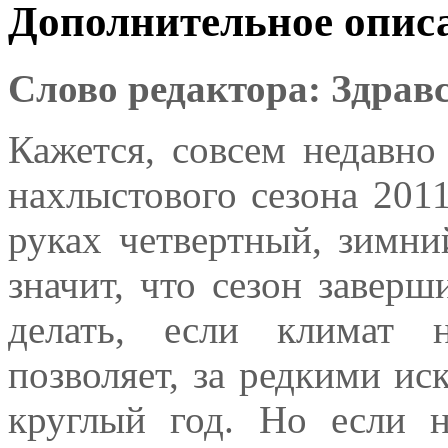
Дополнительное опис
Слово редактора: Здравс
Кажется, совсем недавно
нахлыстового сезона 2011
руках четвертный, зимни
значит, что сезон заверш
делать, если климат 
позволяет, за редкими и
круглый год. Но если н