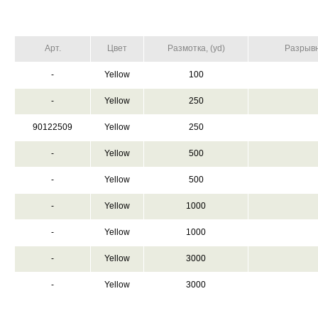
Арт.
Цвет
Размотка, (yd)
Разрывна
-
Yellow
100
-
Yellow
250
90122509
Yellow
250
-
Yellow
500
-
Yellow
500
-
Yellow
1000
-
Yellow
1000
-
Yellow
3000
-
Yellow
3000