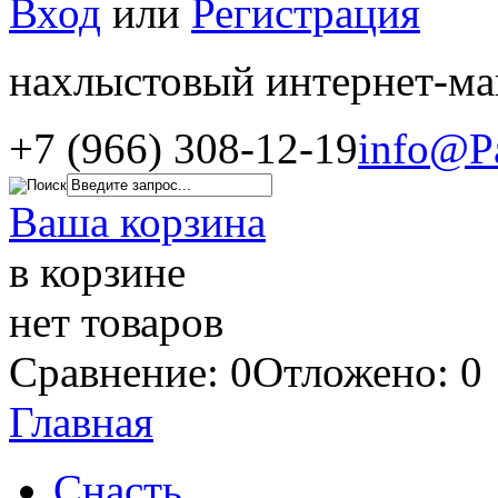
Вход
или
Регистрация
нахлыстовый интернет-ма
+7 (966) 308-12-19
info@P
Ваша корзина
в корзине
нет товаров
Сравнение: 0
Отложено: 0
Главная
Снасть