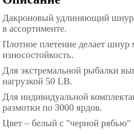
Дакроновый удлиняющий шнур
в
ассортименте
.
Плотное плетение делает шнур
износостойкость.
Для
экстремальной
рыбалки вып
нагрузкой 50 LB.
Для индивидуальной комплекта
размотки по 3000 ярдов.
Цвет – белый с "черной рябью"