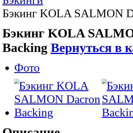
Бэкинг KOLA SALMON Da
Бэкинг KOLA SALMO
Backing
Вернуться в 
Фото
Описание