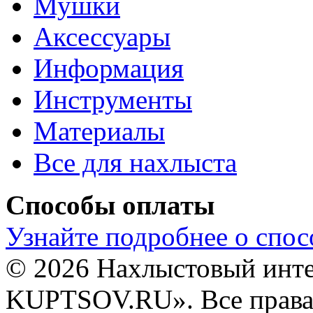
Мушки
Аксессуары
Информация
Инструменты
Материалы
Все для нахлыста
Способы оплаты
Узнайте подробнее о спос
© 2026 Нахлыстовый инт
KUPTSOV.RU». Все права