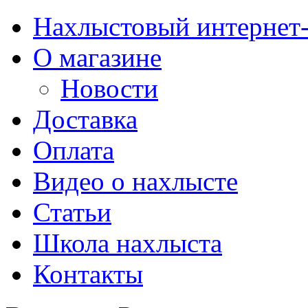
Нахлыстовый интернет
О магазине
Новости
Доставка
Оплата
Видео о нахлысте
Статьи
Школа нахлыста
Контакты