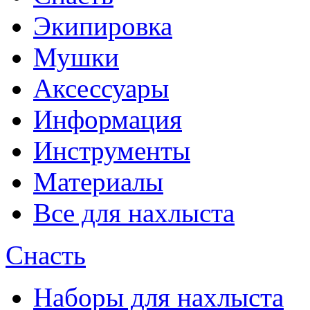
Экипировка
Мушки
Аксессуары
Информация
Инструменты
Материалы
Все для нахлыста
Снасть
Наборы для нахлыста