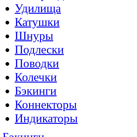
Удилища
Катушки
Шнуры
Подлески
Поводки
Колечки
Бэкинги
Коннекторы
Индикаторы
Бэкинги