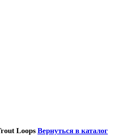
out Loops
Вернуться в каталог