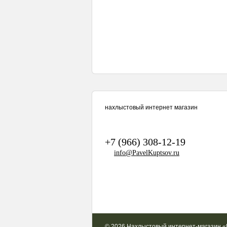
нахлыстовый интернет магазин
+7 (966) 308-12-19
info@PavelKuptsov.ru
© 2026 Нахлыстовый интернет-магазин 