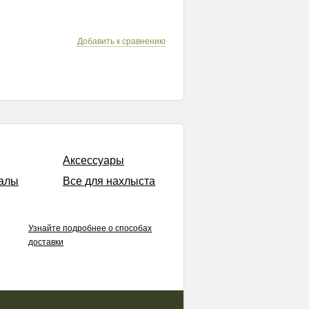
Добавить к сравнению
Аксессуары
алы
Все для нахлыста
Узнайте подробнее о способах
доставки