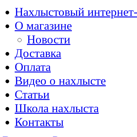
Нахлыстовый интернет
О магазине
Новости
Доставка
Оплата
Видео о нахлысте
Статьи
Школа нахлыста
Контакты