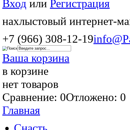
Вход
или
Регистрация
нахлыстовый интернет-ма
+7 (966) 308-12-19
info@P
Ваша корзина
в корзине
нет товаров
Сравнение: 0
Отложено: 0
Главная
Снасть