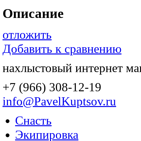
Описание
отложить
Добавить к сравнению
нахлыстовый интернет ма
+7 (966) 308-12-19
info@PavelKuptsov.ru
Снасть
Экипировка