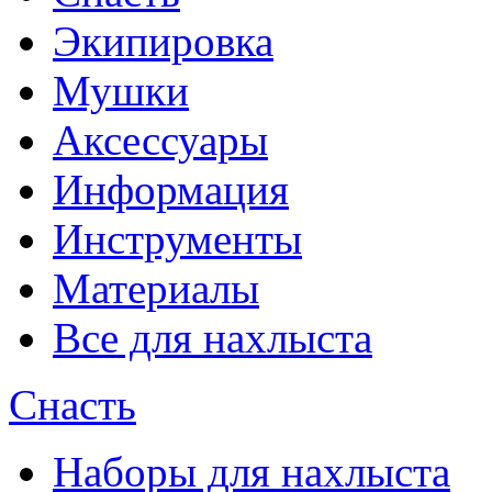
Экипировка
Мушки
Аксессуары
Информация
Инструменты
Материалы
Все для нахлыста
Снасть
Наборы для нахлыста