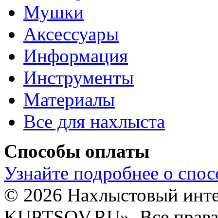
Мушки
Аксессуары
Информация
Инструменты
Материалы
Все для нахлыста
Способы оплаты
Узнайте подробнее о спос
© 2026 Нахлыстовый инт
KUPTSOV.RU». Все права