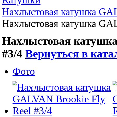
Нахлыстовая катушка GAL
Нахлыстовая катушка GAL
Нахлыстовая катушка
#3/4
Вернуться в ката
Фото