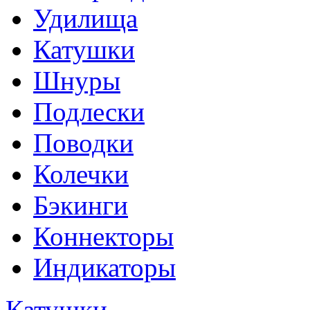
Удилища
Катушки
Шнуры
Подлески
Поводки
Колечки
Бэкинги
Коннекторы
Индикаторы
Катушки