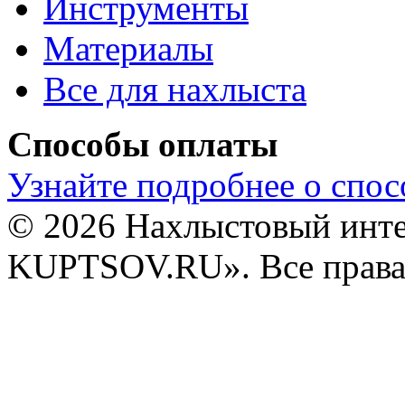
Инструменты
Материалы
Все для нахлыста
Способы оплаты
Узнайте подробнее о спос
© 2026 Нахлыстовый инт
KUPTSOV.RU». Все права