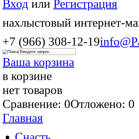
Вход
или
Регистрация
нахлыстовый интернет-ма
+7 (966) 308-12-19
info@P
Ваша корзина
в корзине
нет товаров
Сравнение: 0
Отложено: 0
Главная
Снасть