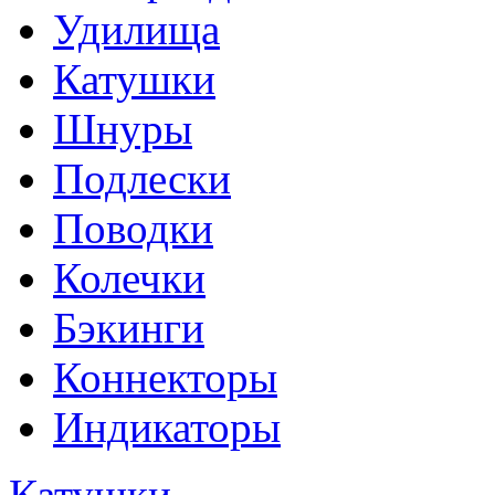
Удилища
Катушки
Шнуры
Подлески
Поводки
Колечки
Бэкинги
Коннекторы
Индикаторы
Катушки