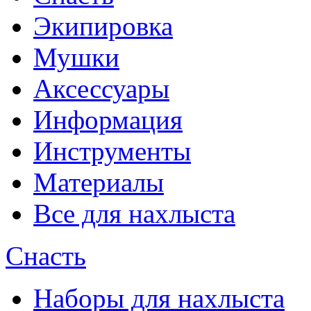
Экипировка
Мушки
Аксессуары
Информация
Инструменты
Материалы
Все для нахлыста
Снасть
Наборы для нахлыста