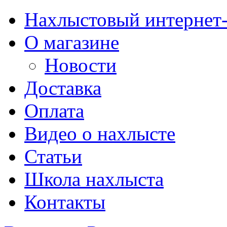
Нахлыстовый интернет
О магазине
Новости
Доставка
Оплата
Видео о нахлысте
Статьи
Школа нахлыста
Контакты