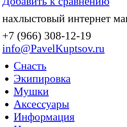
Добавить к сравнению
нахлыстовый интернет ма
+7 (966) 308-12-19
info@PavelKuptsov.ru
Снасть
Экипировка
Мушки
Аксессуары
Информация