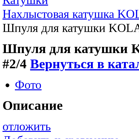
Нахлыстовая катушка K
Шпуля для катушки KOLA
Шпуля для катушки
#2/4
Вернуться в ката
Фото
Описание
отложить