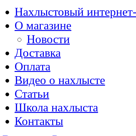
Нахлыстовый интернет
О магазине
Новости
Доставка
Оплата
Видео о нахлысте
Статьи
Школа нахлыста
Контакты