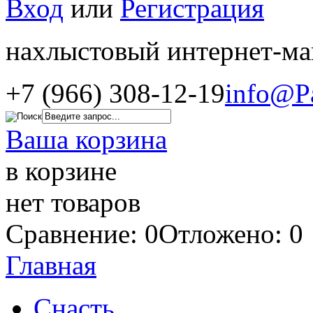
Вход
или
Регистрация
нахлыстовый интернет-ма
+7 (966) 308-12-19
info@P
Ваша корзина
в корзине
нет товаров
Сравнение: 0
Отложено: 0
Главная
Снасть