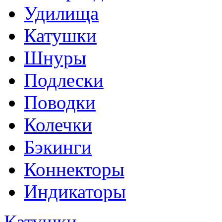
Удилища
Катушки
Шнуры
Подлески
Поводки
Колечки
Бэкинги
Коннекторы
Индикаторы
Катушки