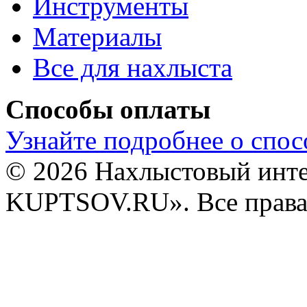
Инструменты
Материалы
Все для нахлыста
Способы оплаты
Узнайте подробнее о спос
© 2026 Нахлыстовый инт
KUPTSOV.RU». Все права