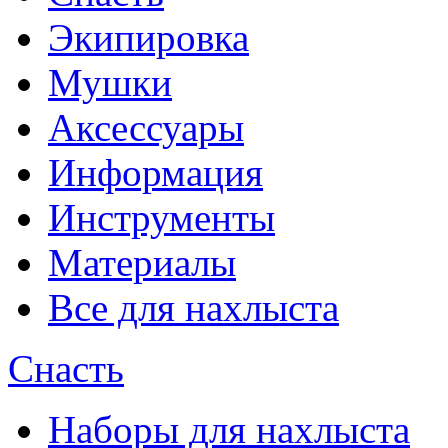
Экипировка
Мушки
Аксессуары
Информация
Инструменты
Материалы
Все для нахлыста
Снасть
Наборы для нахлыста