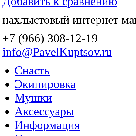
Добавить к сравнению
нахлыстовый интернет ма
+7 (966) 308-12-19
info@PavelKuptsov.ru
Снасть
Экипировка
Мушки
Аксессуары
Информация