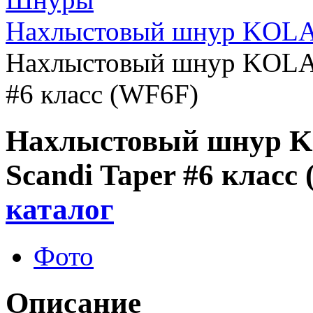
Нахлыстовый шнур KOLA 
Нахлыстовый шнур KOLA 
#6 класс (WF6F)
Нахлыстовый шнур 
Scandi Taper #6 класс
каталог
Фото
Описание