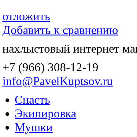
отложить
Добавить к сравнению
нахлыстовый интернет ма
+7 (966) 308-12-19
info@PavelKuptsov.ru
Снасть
Экипировка
Мушки