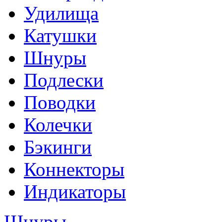
Удилища
Катушки
Шнуры
Подлески
Поводки
Колечки
Бэкинги
Коннекторы
Индикаторы
Шнуры