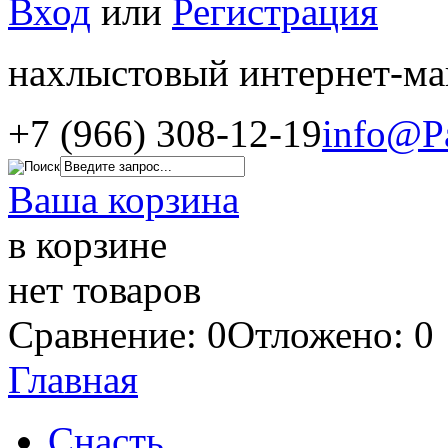
Вход
или
Регистрация
нахлыстовый интернет-ма
+7 (966) 308-12-19
info@P
Ваша корзина
в корзине
нет товаров
Сравнение: 0
Отложено: 0
Главная
Снасть