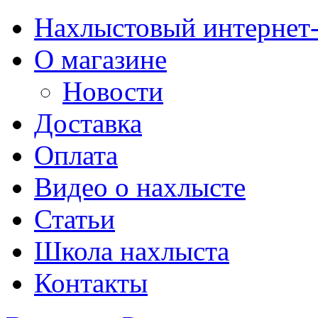
Нахлыстовый интернет
О магазине
Новости
Доставка
Оплата
Видео о нахлысте
Статьи
Школа нахлыста
Контакты