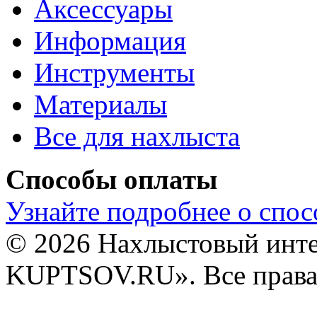
Аксессуары
Информация
Инструменты
Материалы
Все для нахлыста
Способы оплаты
Узнайте подробнее о спос
© 2026 Нахлыстовый инт
KUPTSOV.RU». Все права