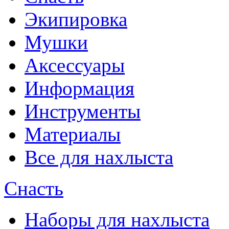
Экипировка
Мушки
Аксессуары
Информация
Инструменты
Материалы
Все для нахлыста
Снасть
Наборы для нахлыста