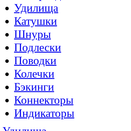
Удилища
Катушки
Шнуры
Подлески
Поводки
Колечки
Бэкинги
Коннекторы
Индикаторы
Удилища