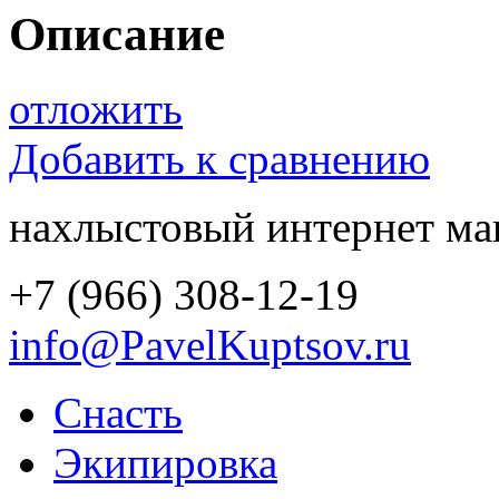
Описание
отложить
Добавить к сравнению
нахлыстовый интернет ма
+7 (966) 308-12-19
info@PavelKuptsov.ru
Снасть
Экипировка