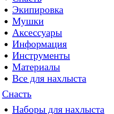
Экипировка
Мушки
Аксессуары
Информация
Инструменты
Материалы
Все для нахлыста
Снасть
Наборы для нахлыста