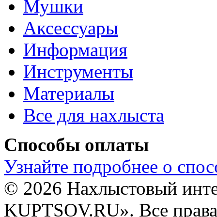
Мушки
Аксессуары
Информация
Инструменты
Материалы
Все для нахлыста
Способы оплаты
Узнайте подробнее о спос
© 2026 Нахлыстовый инт
KUPTSOV.RU». Все права