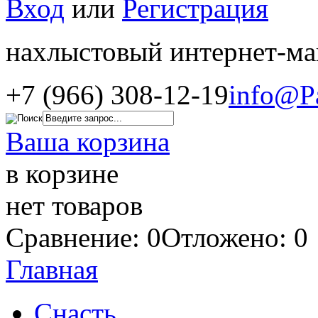
Вход
или
Регистрация
нахлыстовый интернет-ма
+7 (966) 308-12-19
info@P
Ваша корзина
в корзине
нет товаров
Сравнение: 0
Отложено: 0
Главная
Снасть