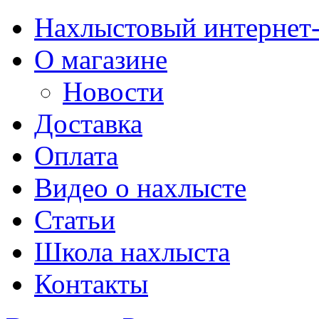
Нахлыстовый интернет
О магазине
Новости
Доставка
Оплата
Видео о нахлысте
Статьи
Школа нахлыста
Контакты