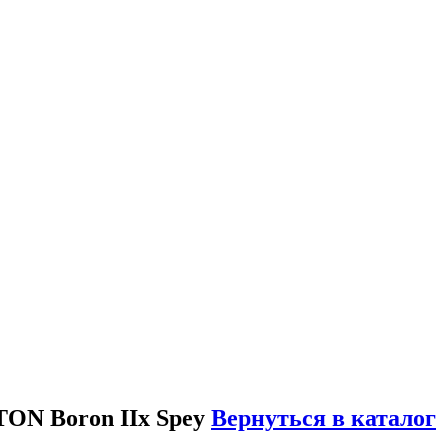
ON Boron IIx Spey
Вернуться в каталог