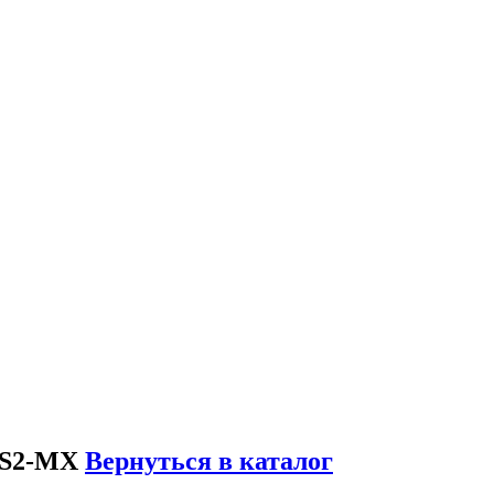
 S2-MX
Вернуться в каталог