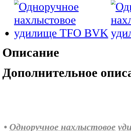
Описание
Дополнительное опис
•
Одноручное нахлыстовое уд