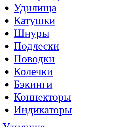
Удилища
Катушки
Шнуры
Подлески
Поводки
Колечки
Бэкинги
Коннекторы
Индикаторы
Удилища