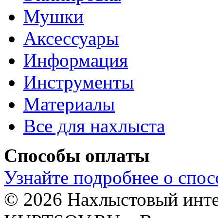
Мушки
Аксессуары
Информация
Инструменты
Материалы
Все для нахлыста
Способы оплаты
Узнайте подробнее о спос
© 2026 Нахлыстовый инт