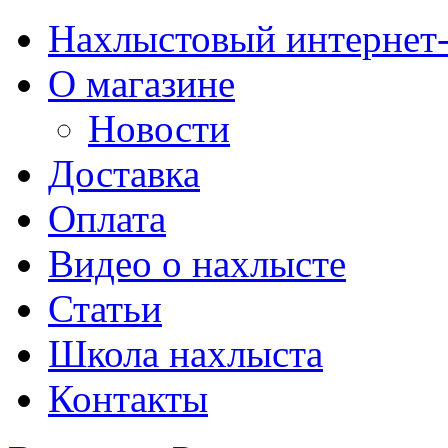
Нахлыстовый интернет
О магазине
Новости
Доставка
Оплата
Видео о нахлысте
Статьи
Школа нахлыста
Контакты