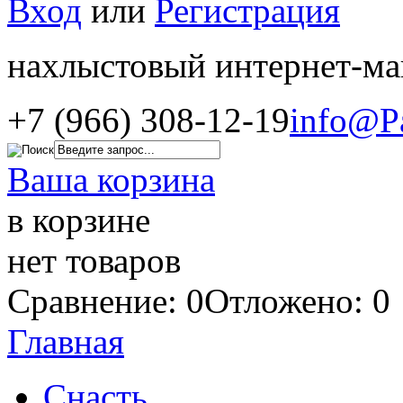
Вход
или
Регистрация
нахлыстовый интернет-ма
+7 (966) 308-12-19
info@P
Ваша корзина
в корзине
нет товаров
Сравнение: 0
Отложено: 0
Главная
Снасть