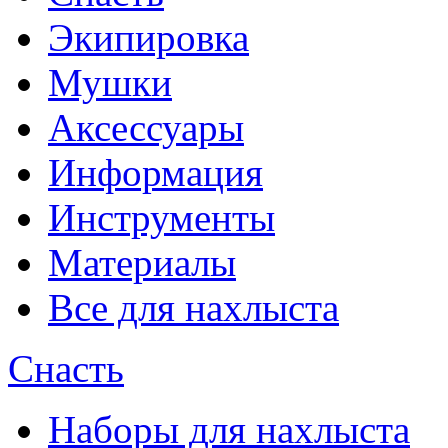
Экипировка
Мушки
Аксессуары
Информация
Инструменты
Материалы
Все для нахлыста
Снасть
Наборы для нахлыста