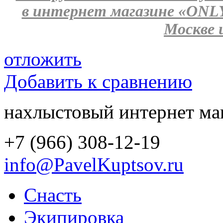
в интернет магазине «ONL
Москве 
отложить
Добавить к сравнению
нахлыстовый интернет ма
+7 (966) 308-12-19
info@PavelKuptsov.ru
Снасть
Экипировка