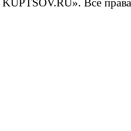
KUPTSOV.RU». Все права