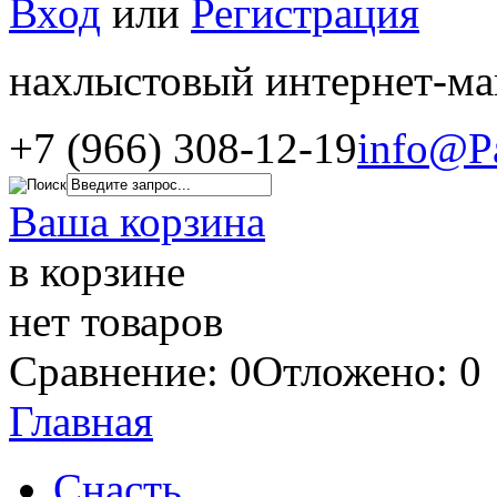
Вход
или
Регистрация
нахлыстовый интернет-ма
+7 (966) 308-12-19
info@P
Ваша корзина
в корзине
нет товаров
Сравнение: 0
Отложено: 0
Главная
Снасть