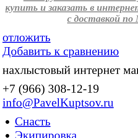
купить и заказать в интерн
с доставкой по 
отложить
Добавить к сравнению
нахлыстовый интернет ма
+7 (966) 308-12-19
info@PavelKuptsov.ru
Снасть
Экипировка