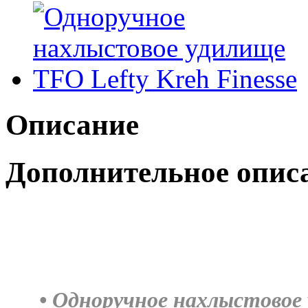
Описание
Дополнительное опис
•
Одноручное нахлыстовое у