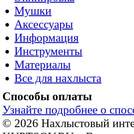
Мушки
Аксессуары
Информация
Инструменты
Материалы
Все для нахлыста
Способы оплаты
Узнайте подробнее о спос
© 2026 Нахлыстовый инт