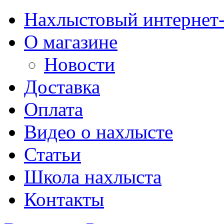
Нахлыстовый интернет
О магазине
Новости
Доставка
Оплата
Видео о нахлысте
Статьи
Школа нахлыста
Контакты