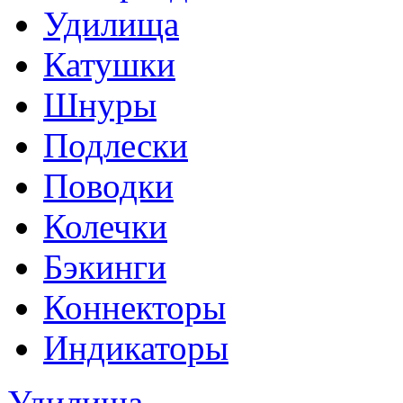
Удилища
Катушки
Шнуры
Подлески
Поводки
Колечки
Бэкинги
Коннекторы
Индикаторы
Удилища