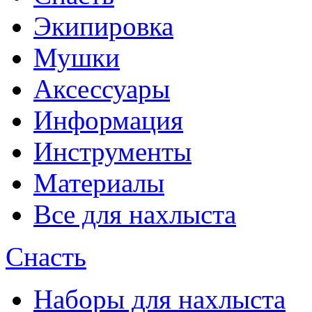
Экипировка
Мушки
Аксессуары
Информация
Инструменты
Материалы
Все для нахлыста
Снасть
Наборы для нахлыста