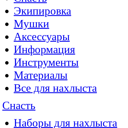
Экипировка
Мушки
Аксессуары
Информация
Инструменты
Материалы
Все для нахлыста
Снасть
Наборы для нахлыста