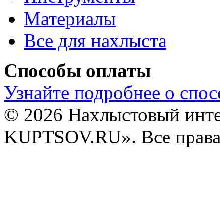
Материалы
Все для нахлыста
Способы оплаты
Узнайте подробнее о спос
© 2026 Нахлыстовый инт
KUPTSOV.RU». Все права