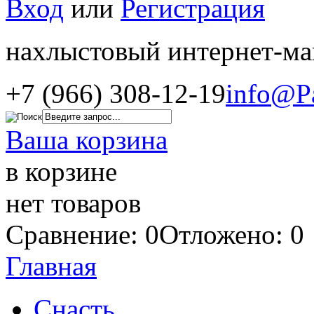
Вход
или
Регистрация
нахлыстовый интернет-ма
+7 (966) 308-12-19
info@P
Ваша корзина
в корзине
нет товаров
Сравнение: 0
Отложено: 0
Главная
Снасть