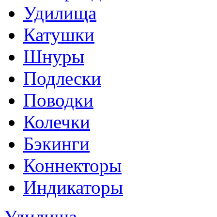
Удилища
Катушки
Шнуры
Подлески
Поводки
Колечки
Бэкинги
Коннекторы
Индикаторы
Удилища