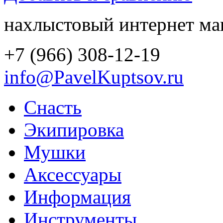
нахлыстовый интернет ма
+7 (966) 308-12-19
info@PavelKuptsov.ru
Снасть
Экипировка
Мушки
Аксессуары
Информация
Инструменты