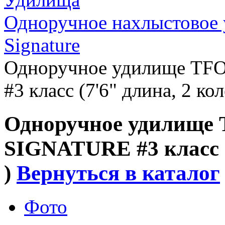
Одноручное нахлыстовое 
Signature
Одноручное удилище T
#3 класс (7'6" длина, 2 коле
Одноручное удилище
SIGNATURE #3 класс (7
)
Вернуться в каталог
Фото