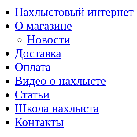
Нахлыстовый интернет
О магазине
Новости
Доставка
Оплата
Видео о нахлысте
Статьи
Школа нахлыста
Контакты