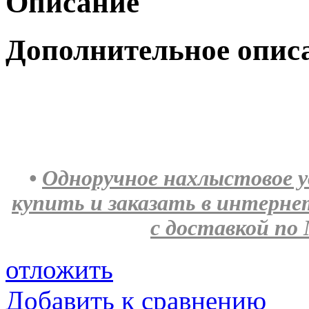
Описание
Дополнительное опис
•
Одноручное нахлыстовое уд
купить и заказать в интерн
с доставкой по 
отложить
Добавить к сравнению