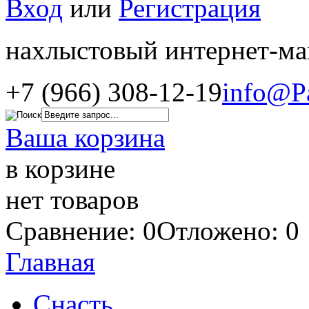
Вход
или
Регистрация
нахлыстовый интернет-ма
+7 (966) 308-12-19
info@P
Ваша корзина
в корзине
нет товаров
Сравнение: 0
Отложено: 0
Главная
Снасть