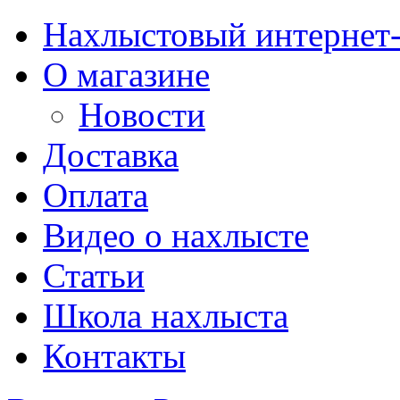
Нахлыстовый интернет
О магазине
Новости
Доставка
Оплата
Видео о нахлысте
Статьи
Школа нахлыста
Контакты