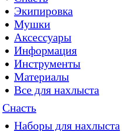
Экипировка
Мушки
Аксессуары
Информация
Инструменты
Материалы
Все для нахлыста
Снасть
Наборы для нахлыста