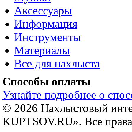
Аксессуары
Информация
Инструменты
Материалы
Все для нахлыста
Способы оплаты
Узнайте подробнее о спос
© 2026 Нахлыстовый инт
KUPTSOV.RU». Все права