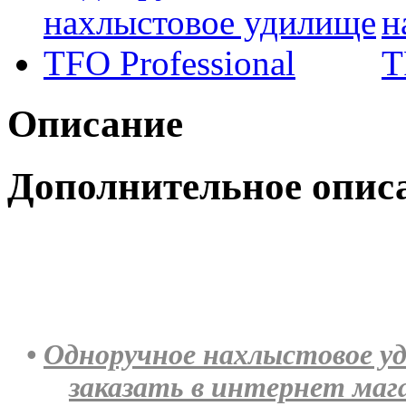
Описание
Дополнительное опис
•
Одноручное нахлыстовое уд
заказать в интернет ма