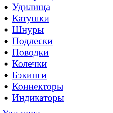
Удилища
Катушки
Шнуры
Подлески
Поводки
Колечки
Бэкинги
Коннекторы
Индикаторы
Удилища