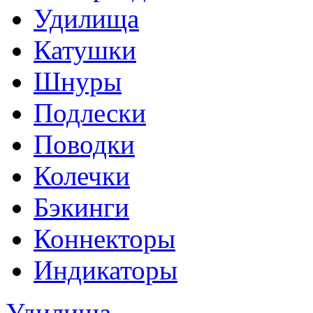
Удилища
Катушки
Шнуры
Подлески
Поводки
Колечки
Бэкинги
Коннекторы
Индикаторы
Удилища