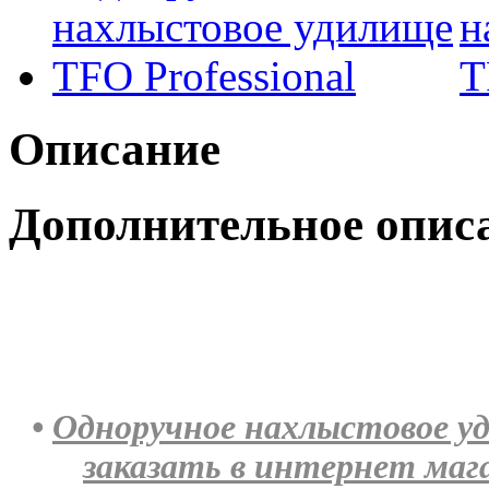
Описание
Дополнительное опис
•
Одноручное нахлыстовое уд
заказать в интернет ма