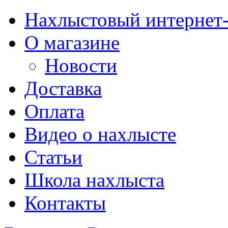
Нахлыстовый интернет
О магазине
Новости
Доставка
Оплата
Видео о нахлысте
Статьи
Школа нахлыста
Контакты