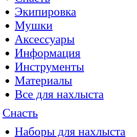
Экипировка
Мушки
Аксессуары
Информация
Инструменты
Материалы
Все для нахлыста
Снасть
Наборы для нахлыста