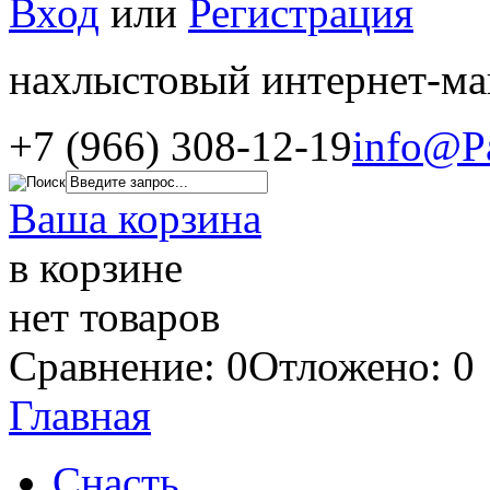
Вход
или
Регистрация
нахлыстовый интернет-ма
+7 (966) 308-12-19
info@P
Ваша корзина
в корзине
нет товаров
Сравнение: 0
Отложено: 0
Главная
Снасть