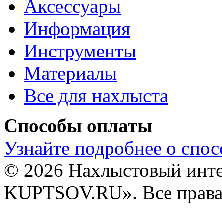
Аксессуары
Информация
Инструменты
Материалы
Все для нахлыста
Способы оплаты
Узнайте подробнее о спос
© 2026 Нахлыстовый инт
KUPTSOV.RU». Все права