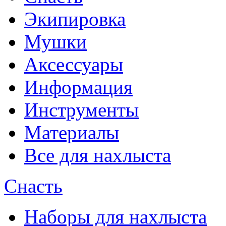
Экипировка
Мушки
Аксессуары
Информация
Инструменты
Материалы
Все для нахлыста
Снасть
Наборы для нахлыста