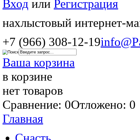
Вход
или
Регистрация
нахлыстовый интернет-ма
+7 (966) 308-12-19
info@P
Ваша корзина
в корзине
нет товаров
Сравнение: 0
Отложено: 0
Главная
Снасть