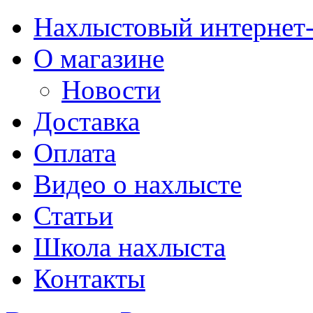
Нахлыстовый интернет
О магазине
Новости
Доставка
Оплата
Видео о нахлысте
Статьи
Школа нахлыста
Контакты