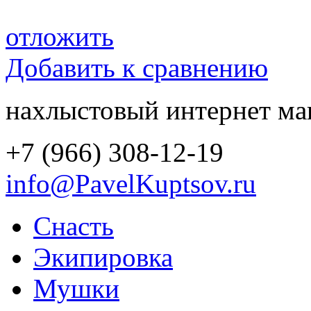
отложить
Добавить к сравнению
нахлыстовый интернет ма
+7 (966) 308-12-19
info@PavelKuptsov.ru
Снасть
Экипировка
Мушки