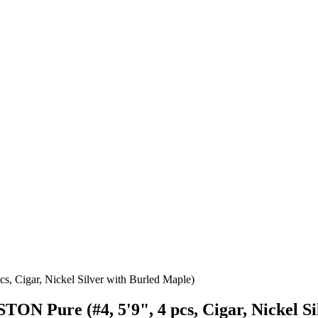
Cigar, Nickel Silver with Burled Maple)
 Pure (#4, 5'9", 4 pcs, Cigar, Nickel Si