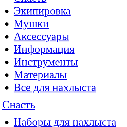
Экипировка
Мушки
Аксессуары
Информация
Инструменты
Материалы
Все для нахлыста
Снасть
Наборы для нахлыста