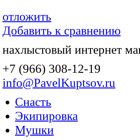
отложить
Добавить к сравнению
нахлыстовый интернет ма
+7 (966) 308-12-19
info@PavelKuptsov.ru
Снасть
Экипировка
Мушки