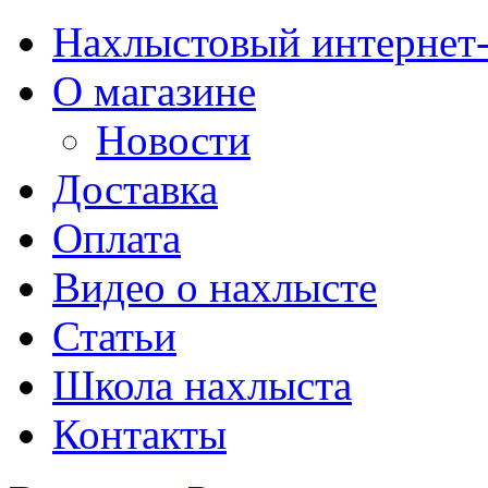
Нахлыстовый интернет
О магазине
Новости
Доставка
Оплата
Видео о нахлысте
Статьи
Школа нахлыста
Контакты