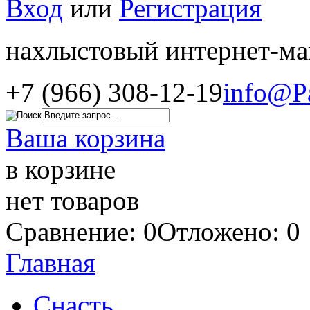
Вход
или
Регистрация
нахлыстовый интернет-ма
+7 (966) 308-12-19
info@P
Ваша корзина
в корзине
нет товаров
Сравнение: 0
Отложено: 0
Главная
Снасть