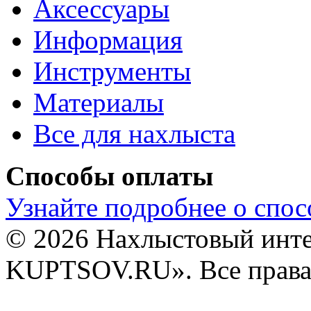
Аксессуары
Информация
Инструменты
Материалы
Все для нахлыста
Способы оплаты
Узнайте подробнее о спос
© 2026 Нахлыстовый инт
KUPTSOV.RU». Все права