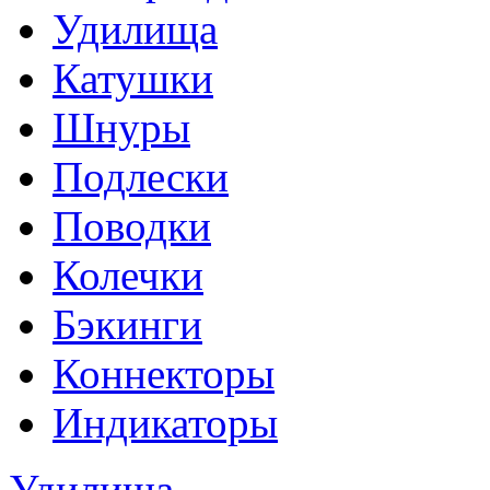
Удилища
Катушки
Шнуры
Подлески
Поводки
Колечки
Бэкинги
Коннекторы
Индикаторы
Удилища