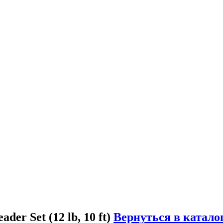
er Set (12 lb, 10 ft)
Вернуться в катало