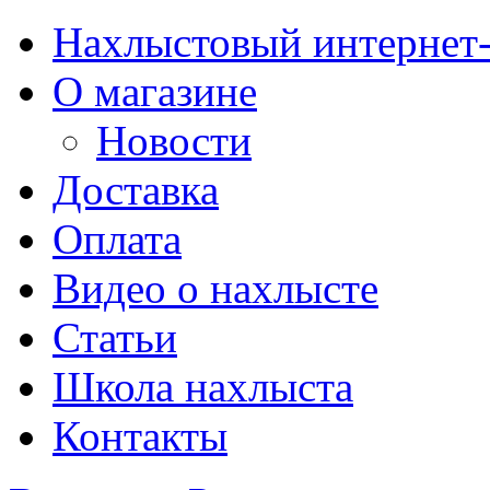
Нахлыстовый интернет
О магазине
Новости
Доставка
Оплата
Видео о нахлысте
Статьи
Школа нахлыста
Контакты