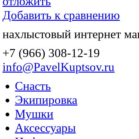
отложить
Добавить к сравнению
нахлыстовый интернет ма
+7 (966) 308-12-19
info@PavelKuptsov.ru
Снасть
Экипировка
Мушки
Аксессуары