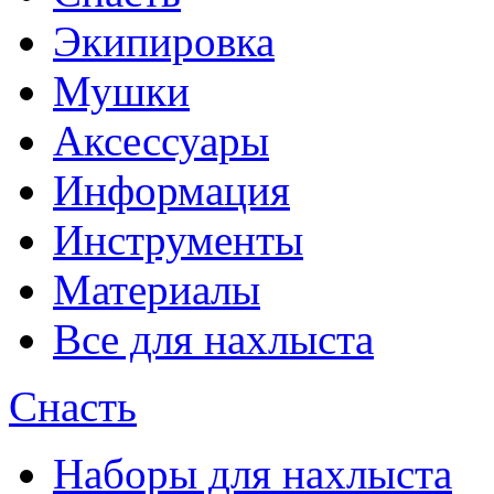
Экипировка
Мушки
Аксессуары
Информация
Инструменты
Материалы
Все для нахлыста
Снасть
Наборы для нахлыста