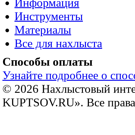
Информация
Инструменты
Материалы
Все для нахлыста
Способы оплаты
Узнайте подробнее о спос
© 2026 Нахлыстовый инт
KUPTSOV.RU». Все права