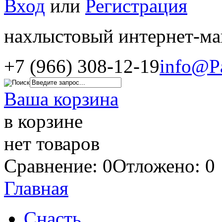
Вход
или
Регистрация
нахлыстовый интернет-ма
+7 (966) 308-12-19
info@P
Ваша корзина
в корзине
нет товаров
Сравнение: 0
Отложено: 0
Главная
Снасть