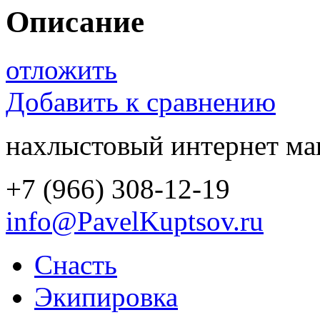
Описание
отложить
Добавить к сравнению
нахлыстовый интернет ма
+7 (966) 308-12-19
info@PavelKuptsov.ru
Снасть
Экипировка