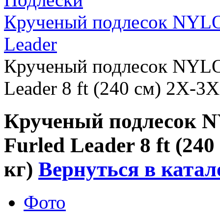
Крученый подлесок NYLO
Leader
Крученый подлесок NYLO
Leader 8 ft (240 см) 2X-3X 
Крученый подлесок 
Furled Leader 8 ft (240 
кг)
Вернуться в катал
Фото