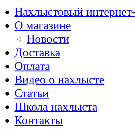
Нахлыстовый интернет
О магазине
Новости
Доставка
Оплата
Видео о нахлысте
Статьи
Школа нахлыста
Контакты