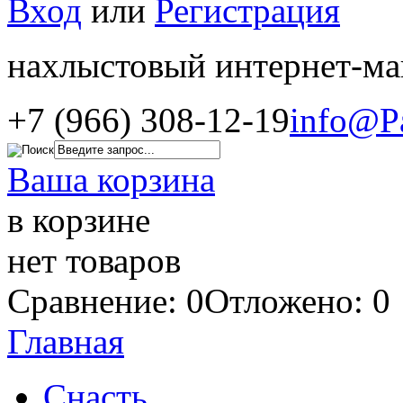
Вход
или
Регистрация
нахлыстовый интернет-ма
+7 (966) 308-12-19
info@P
Ваша корзина
в корзине
нет товаров
Сравнение: 0
Отложено: 0
Главная
Снасть