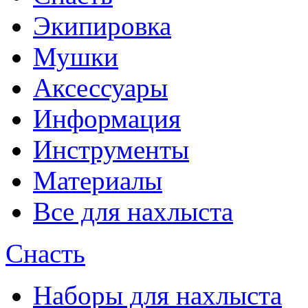
Экипировка
Мушки
Аксессуары
Информация
Инструменты
Материалы
Все для нахлыста
Снасть
Наборы для нахлыста