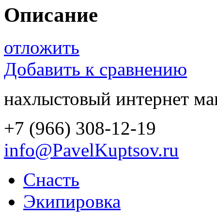
Описание
отложить
Добавить к сравнению
нахлыстовый интернет ма
+7 (966) 308-12-19
info@PavelKuptsov.ru
Снасть
Экипировка