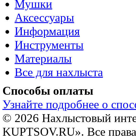
Мушки
Аксессуары
Информация
Инструменты
Материалы
Все для нахлыста
Способы оплаты
Узнайте подробнее о спос
© 2026 Нахлыстовый инт
KUPTSOV.RU». Все права