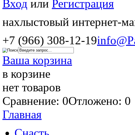
Вход
или
Регистрация
нахлыстовый интернет-ма
+7 (966) 308-12-19
info@P
Ваша корзина
в корзине
нет товаров
Сравнение: 0
Отложено: 0
Главная
Снасть