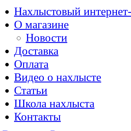
Нахлыстовый интернет
О магазине
Новости
Доставка
Оплата
Видео о нахлысте
Статьи
Школа нахлыста
Контакты