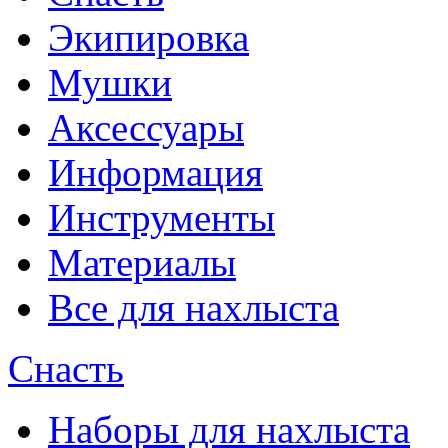
Экипировка
Мушки
Аксессуары
Информация
Инструменты
Материалы
Все для нахлыста
Снасть
Наборы для нахлыста