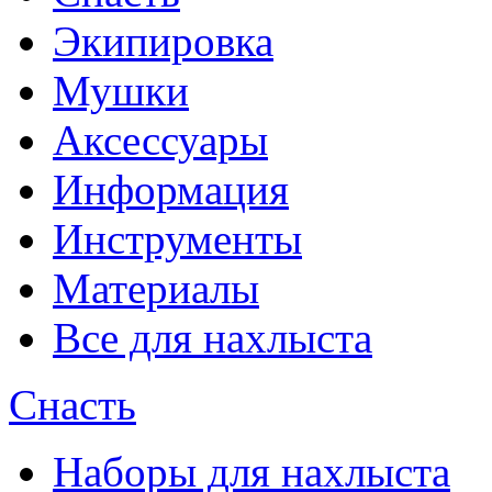
Экипировка
Мушки
Аксессуары
Информация
Инструменты
Материалы
Все для нахлыста
Снасть
Наборы для нахлыста