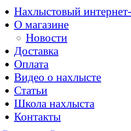
Нахлыстовый интернет
О магазине
Новости
Доставка
Оплата
Видео о нахлысте
Статьи
Школа нахлыста
Контакты