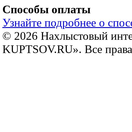
Способы оплаты
Узнайте подробнее о спос
© 2026 Нахлыстовый инт
KUPTSOV.RU». Все права