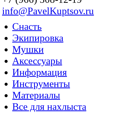
info@PavelKuptsov.ru
Снасть
Экипировка
Мушки
Аксессуары
Информация
Инструменты
Материалы
Все для нахлыста