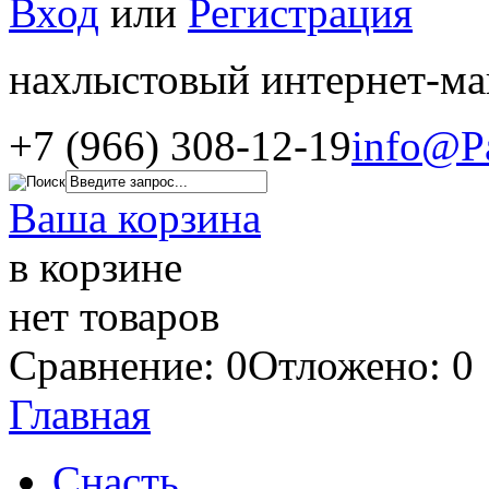
Вход
или
Регистрация
нахлыстовый интернет-ма
+7 (966) 308-12-19
info@P
Ваша корзина
в корзине
нет товаров
Сравнение: 0
Отложено: 0
Главная
Снасть