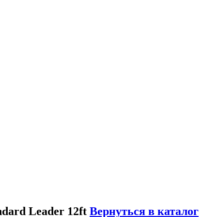
dard Leader 12ft
Вернуться в каталог