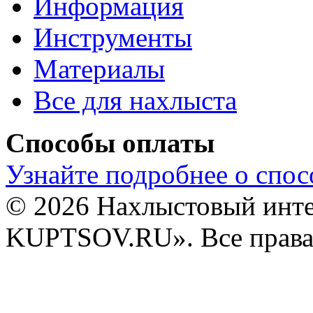
Информация
Инструменты
Материалы
Все для нахлыста
Способы оплаты
Узнайте подробнее о спос
© 2026 Нахлыстовый инт
KUPTSOV.RU». Все права