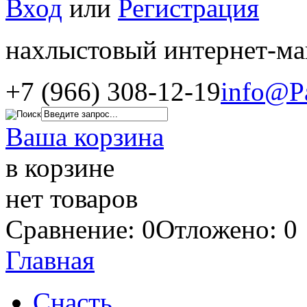
Вход
или
Регистрация
нахлыстовый интернет-ма
+7 (966) 308-12-19
info@P
Ваша корзина
в корзине
нет товаров
Сравнение: 0
Отложено: 0
Главная
Снасть