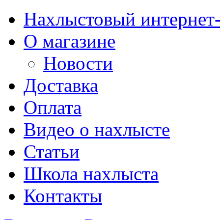
Нахлыстовый интернет
О магазине
Новости
Доставка
Оплата
Видео о нахлысте
Статьи
Школа нахлыста
Контакты