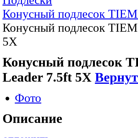
Конусный подлесок TIEMC
Конусный подлесок TIEMC
5X
Конусный подлесок T
Leader 7.5ft 5X
Вернут
Фото
Описание