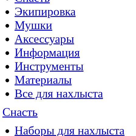
Экипировка
Мушки
Аксессуары
Информация
Инструменты
Материалы
Все для нахлыста
Снасть
Наборы для нахлыста