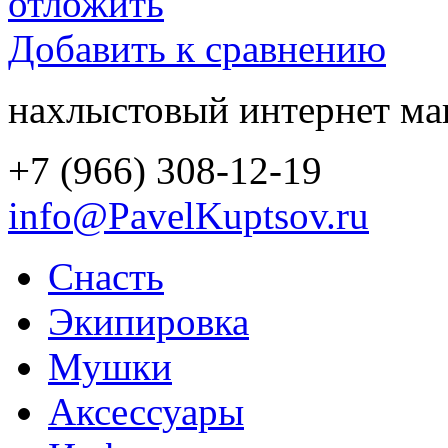
отложить
Добавить к сравнению
нахлыстовый интернет ма
+7 (966) 308-12-19
info@PavelKuptsov.ru
Снасть
Экипировка
Мушки
Аксессуары