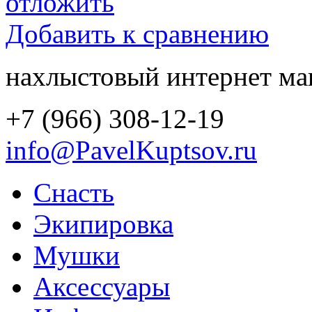
отложить
Добавить к сравнению
нахлыстовый интернет ма
+7 (966) 308-12-19
info@PavelKuptsov.ru
Снасть
Экипировка
Мушки
Аксессуары