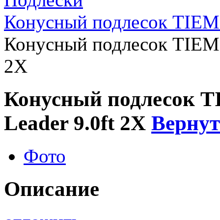
Конусный подлесок TIEMC
Конусный подлесок TIEMC
2X
Конусный подлесок T
Leader 9.0ft 2X
Вернут
Фото
Описание