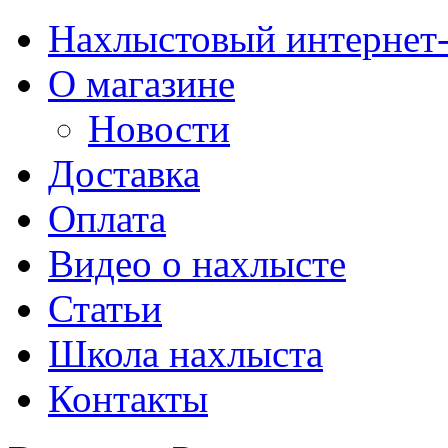
Нахлыстовый интернет
О магазине
Новости
Доставка
Оплата
Видео о нахлысте
Статьи
Школа нахлыста
Контакты