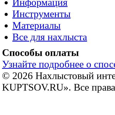
Информация
Инструменты
Материалы
Все для нахлыста
Способы оплаты
Узнайте подробнее о спос
© 2026 Нахлыстовый инт
KUPTSOV.RU». Все права