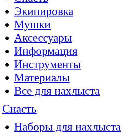
Экипировка
Мушки
Аксессуары
Информация
Инструменты
Материалы
Все для нахлыста
Снасть
Наборы для нахлыста