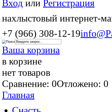
Вход
или
Регистрация
нахлыстовый интернет-ма
+7 (966) 308-12-19
info@P
Ваша корзина
в корзине
нет товаров
Сравнение: 0
Отложено: 0
Главная
Снасть