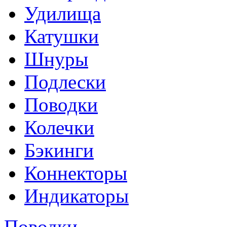
Удилища
Катушки
Шнуры
Подлески
Поводки
Колечки
Бэкинги
Коннекторы
Индикаторы
Поводки