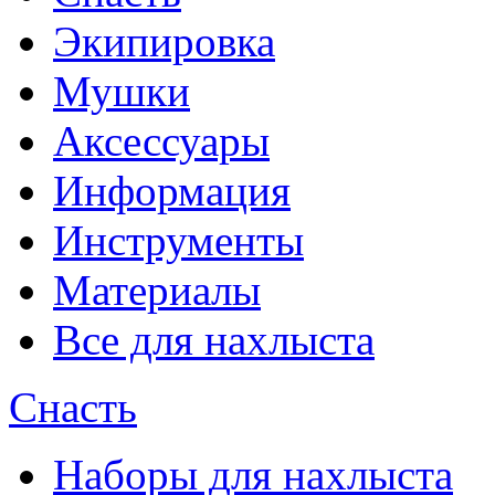
Экипировка
Мушки
Аксессуары
Информация
Инструменты
Материалы
Все для нахлыста
Снасть
Наборы для нахлыста