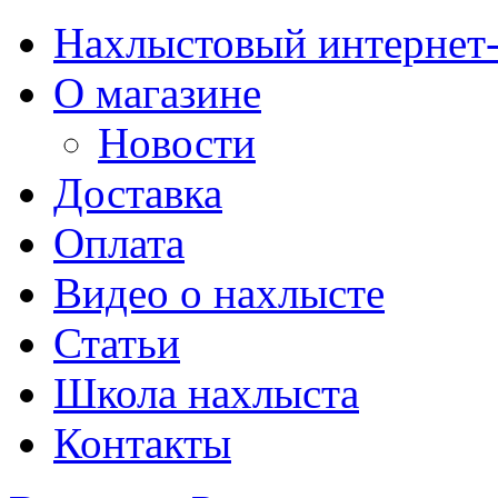
Нахлыстовый интернет
О магазине
Новости
Доставка
Оплата
Видео о нахлысте
Статьи
Школа нахлыста
Контакты