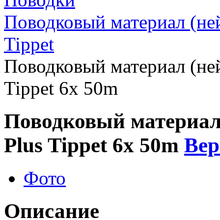
Поводковый материал (не
Tippet
Поводковый материал (не
Tippet 6x 50m
Поводковый материал
Plus Tippet 6x 50m
Вер
Фото
Описание