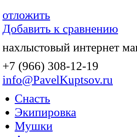
отложить
Добавить к сравнению
нахлыстовый интернет ма
+7 (966) 308-12-19
info@PavelKuptsov.ru
Снасть
Экипировка
Мушки