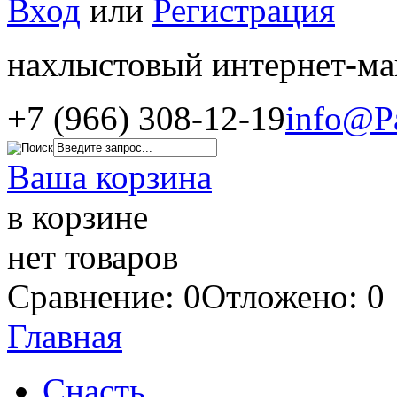
Вход
или
Регистрация
нахлыстовый интернет-ма
+7 (966) 308-12-19
info@P
Ваша корзина
в корзине
нет товаров
Сравнение: 0
Отложено: 0
Главная
Снасть