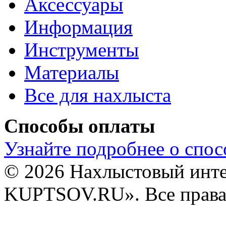
Аксессуары
Информация
Инструменты
Материалы
Все для нахлыста
Способы оплаты
Узнайте подробнее о спос
© 2026 Нахлыстовый инт
KUPTSOV.RU». Все права