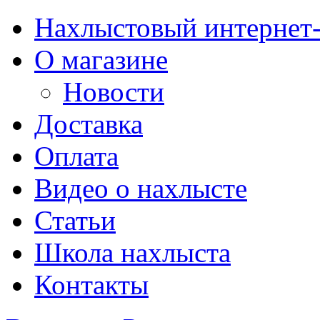
Нахлыстовый интернет
О магазине
Новости
Доставка
Оплата
Видео о нахлысте
Статьи
Школа нахлыста
Контакты