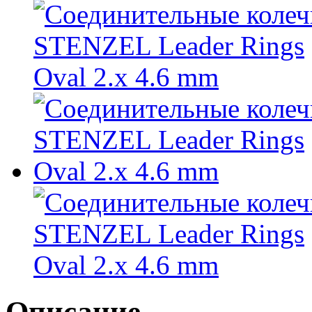
Описание