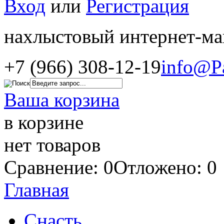
Вход
или
Регистрация
нахлыстовый интернет-ма
+7 (966) 308-12-19
info@P
Ваша корзина
в корзине
нет товаров
Сравнение: 0
Отложено: 0
Главная
Снасть