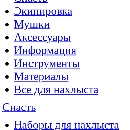
Экипировка
Мушки
Аксессуары
Информация
Инструменты
Материалы
Все для нахлыста
Снасть
Наборы для нахлыста