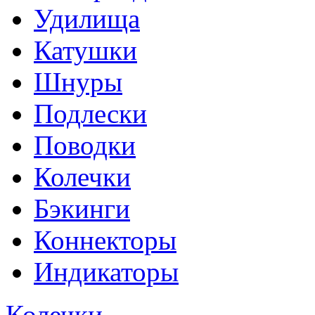
Удилища
Катушки
Шнуры
Подлески
Поводки
Колечки
Бэкинги
Коннекторы
Индикаторы
Колечки