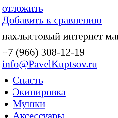
отложить
Добавить к сравнению
нахлыстовый интернет ма
+7 (966) 308-12-19
info@PavelKuptsov.ru
Снасть
Экипировка
Мушки
Аксессуары