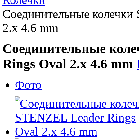
Cоединительные колечки 
2.x 4.6 mm
Cоединительные коле
Rings Oval 2.x 4.6 mm
Фото