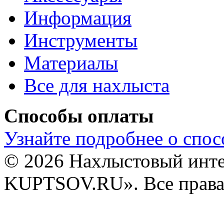
Информация
Инструменты
Материалы
Все для нахлыста
Способы оплаты
Узнайте подробнее о спос
© 2026 Нахлыстовый инт
KUPTSOV.RU». Все права