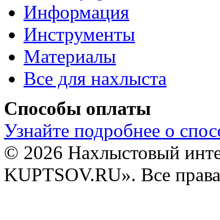
Информация
Инструменты
Материалы
Все для нахлыста
Способы оплаты
Узнайте подробнее о спос
© 2026 Нахлыстовый инт
KUPTSOV.RU». Все права