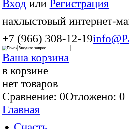
Вход
или
Регистрация
нахлыстовый интернет-ма
+7 (966) 308-12-19
info@P
Ваша корзина
в корзине
нет товаров
Сравнение: 0
Отложено: 0
Главная
Снасть