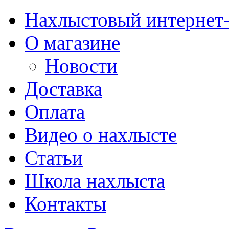
Нахлыстовый интернет
О магазине
Новости
Доставка
Оплата
Видео о нахлысте
Статьи
Школа нахлыста
Контакты