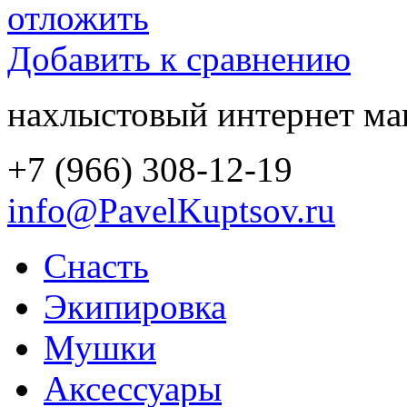
отложить
Добавить к сравнению
нахлыстовый интернет ма
+7 (966) 308-12-19
info@PavelKuptsov.ru
Снасть
Экипировка
Мушки
Аксессуары