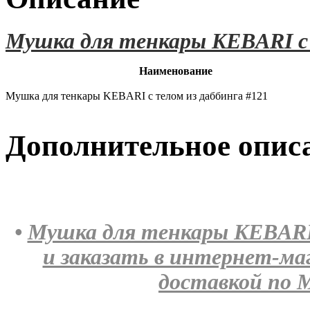
Мушка для тенкары KEBARI с 
Наименование
Мушка для тенкары KEBARI с телом из даббинга #121
Дополнительное опис
•
Мушка для тенкары KEBARI 
и заказать в интернет-м
доставкой по М