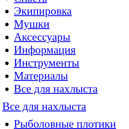
Экипировка
Мушки
Аксессуары
Информация
Инструменты
Материалы
Все для нахлыста
Все для нахлыста
Рыболовные плотики