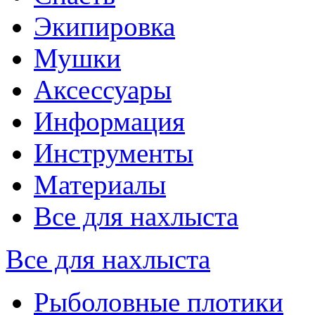
Экипировка
Мушки
Аксессуары
Информация
Инструменты
Материалы
Все для нахлыста
Все для нахлыста
Рыболовные плотики