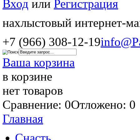
Вход
или
Регистрация
нахлыстовый интернет-ма
+7 (966) 308-12-19
info@P
Ваша корзина
в корзине
нет товаров
Сравнение: 0
Отложено: 0
Главная
Снасть