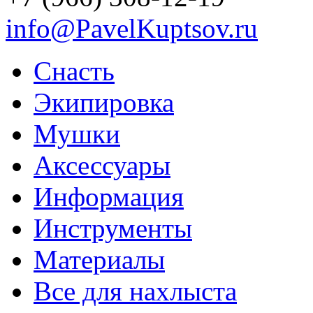
info@PavelKuptsov.ru
Снасть
Экипировка
Мушки
Аксессуары
Информация
Инструменты
Материалы
Все для нахлыста