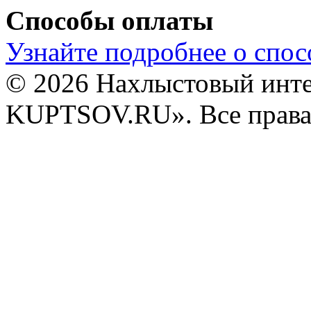
Способы оплаты
Узнайте подробнее о спос
© 2026 Нахлыстовый инт
KUPTSOV.RU». Все права