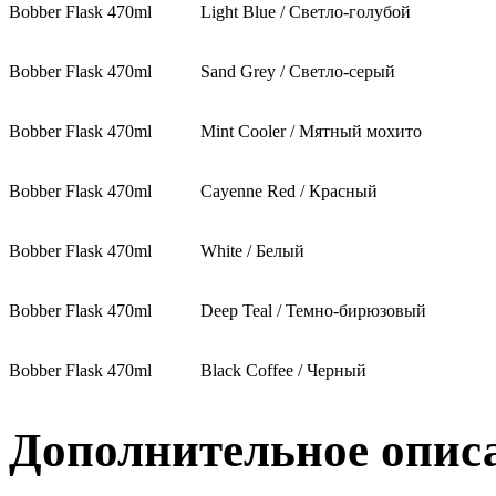
Bobber Flask 470ml
Light Blue / Светло-голубой
Bobber Flask 470ml
Sand Grey / Светло-серый
Bobber Flask 470ml
Mint Cooler / Мятный мохито
Bobber Flask 470ml
Cayenne Red / Красный
Bobber Flask 470ml
White / Белый
Bobber Flask 470ml
Deep Teal / Темно-бирюзовый
Bobber Flask 470ml
Black Coffee / Черный
Дополнительное опис