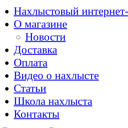
Нахлыстовый интернет
О магазине
Новости
Доставка
Оплата
Видео о нахлысте
Статьи
Школа нахлыста
Контакты