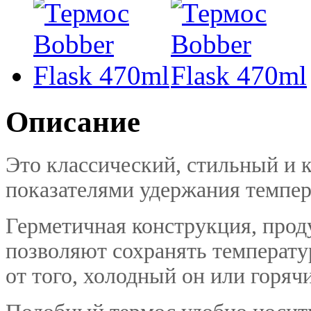
Описание
Это классический, стильный и 
показателями удержания темпер
Герметичная конструкция, прод
позволяют сохранять температу
от того, холодный он или горяч