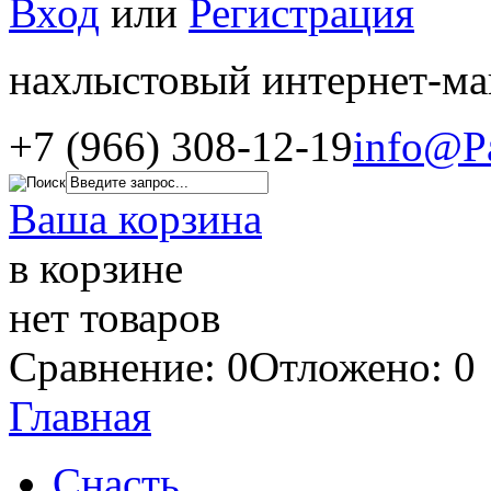
Вход
или
Регистрация
нахлыстовый интернет-ма
+7 (966) 308-12-19
info@P
Ваша корзина
в корзине
нет товаров
Сравнение: 0
Отложено: 0
Главная
Снасть