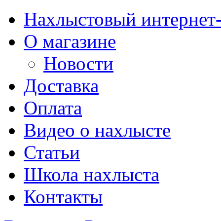
Нахлыстовый интернет
О магазине
Новости
Доставка
Оплата
Видео о нахлысте
Статьи
Школа нахлыста
Контакты