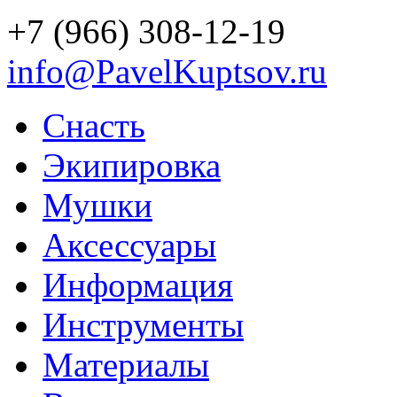
+7 (966) 308-12-19
info@PavelKuptsov.ru
Снасть
Экипировка
Мушки
Аксессуары
Информация
Инструменты
Материалы