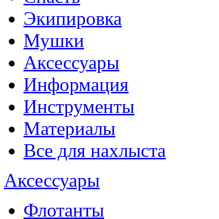
Экипировка
Мушки
Аксессуары
Информация
Инструменты
Материалы
Все для нахлыста
Аксессуары
Флотанты