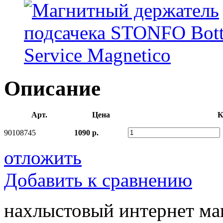
Описание
Арт.
Цена
К
90108745
1090 р.
отложить
Добавить к сравнению
нахлыстовый интернет ма