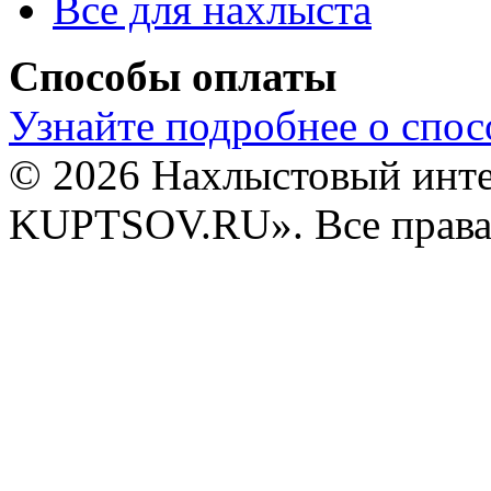
Все для нахлыста
Способы оплаты
Узнайте подробнее о спос
© 2026 Нахлыстовый инт
KUPTSOV.RU». Все права