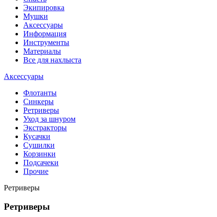
Экипировка
Мушки
Аксессуары
Информация
Инструменты
Материалы
Все для нахлыста
Аксессуары
Флотанты
Синкеры
Ретриверы
Уход за шнуром
Экстракторы
Кусачки
Сушилки
Корзинки
Подсачеки
Прочие
Ретриверы
Ретриверы