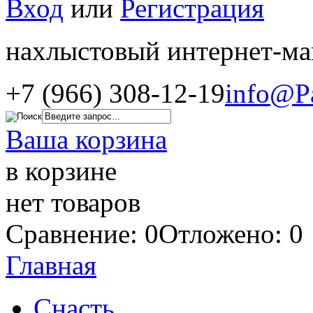
Вход
или
Регистрация
нахлыстовый интернет-ма
+7 (966) 308-12-19
info@P
Ваша корзина
в корзине
нет товаров
Сравнение: 0
Отложено: 0
Главная
Снасть