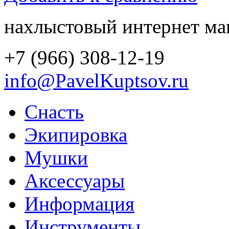
нахлыстовый интернет ма
+7 (966) 308-12-19
info@PavelKuptsov.ru
Снасть
Экипировка
Мушки
Аксессуары
Информация
Инструменты