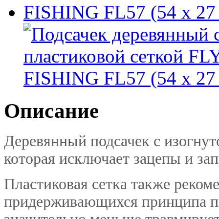
Описание
Деревянный подсачек с изогнут
которая исключает зацепы и за
Пластиковая сетка также реком
придерживающихся принципа по