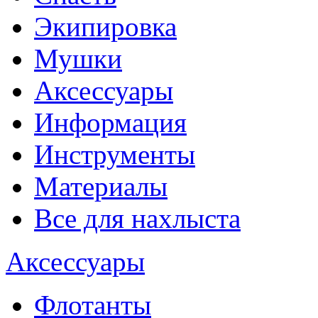
Экипировка
Мушки
Аксессуары
Информация
Инструменты
Материалы
Все для нахлыста
Аксессуары
Флотанты