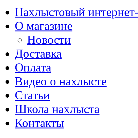
Нахлыстовый интернет
О магазине
Новости
Доставка
Оплата
Видео о нахлысте
Статьи
Школа нахлыста
Контакты