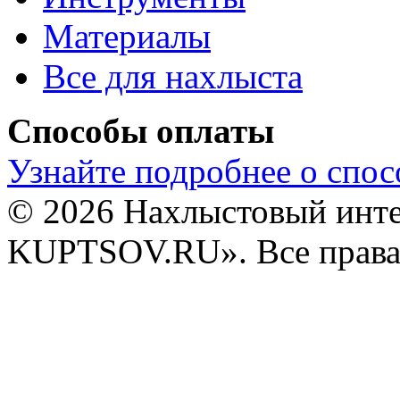
Материалы
Все для нахлыста
Способы оплаты
Узнайте подробнее о спос
© 2026 Нахлыстовый инт
KUPTSOV.RU». Все права