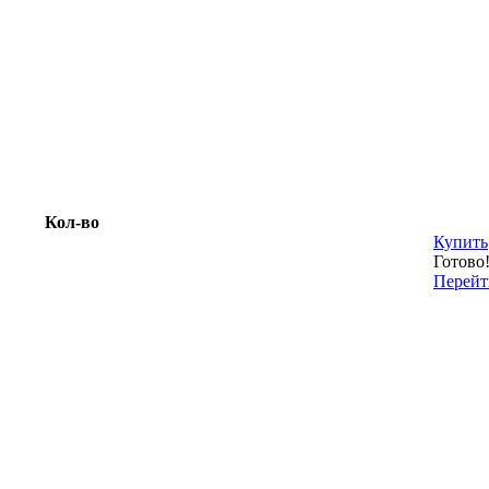
Кол-во
Купить
Готово
Перейт