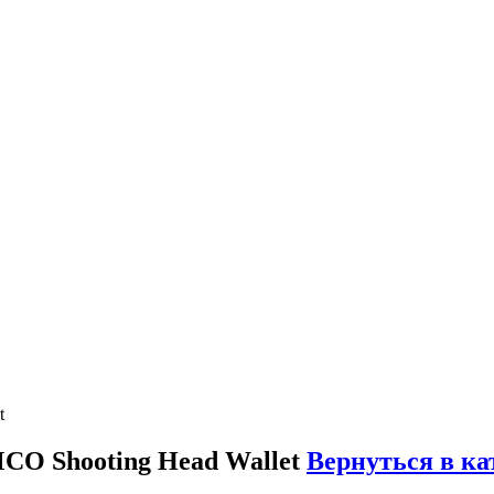
t
CO Shooting Head Wallet
Вернуться в ка