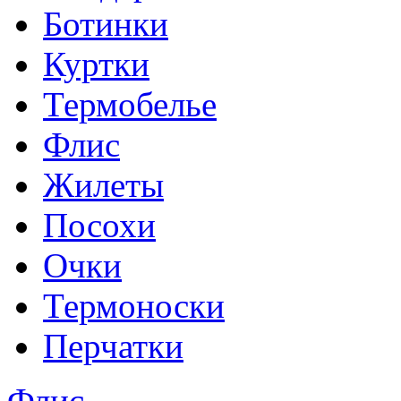
Ботинки
Куртки
Термобелье
Флис
Жилеты
Посохи
Очки
Термоноски
Перчатки
Флис