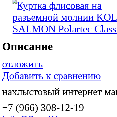
Описание
отложить
Добавить к сравнению
нахлыстовый интернет ма
+7 (966) 308-12-19