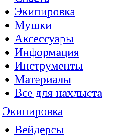
Экипировка
Мушки
Аксессуары
Информация
Инструменты
Материалы
Все для нахлыста
Экипировка
Вейдерсы