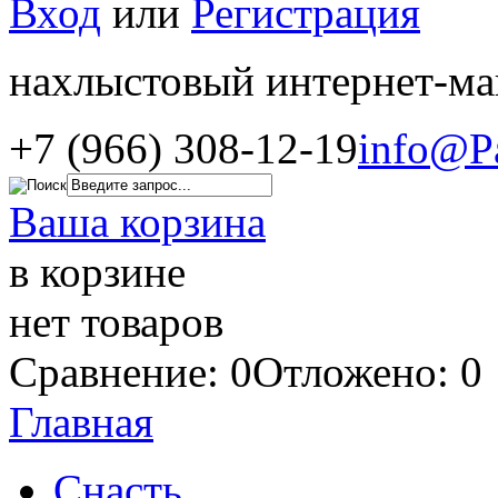
Вход
или
Регистрация
нахлыстовый интернет-ма
+7 (966) 308-12-19
info@P
Ваша корзина
в корзине
нет товаров
Сравнение: 0
Отложено: 0
Главная
Снасть