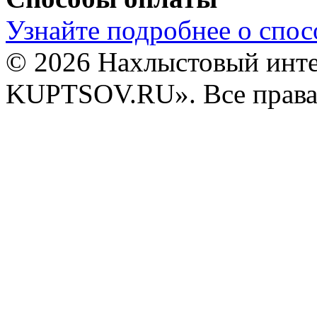
Узнайте подробнее о спос
© 2026 Нахлыстовый инт
KUPTSOV.RU». Все права