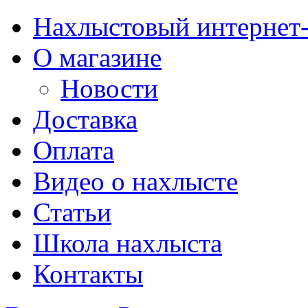
Нахлыстовый интернет
О магазине
Новости
Доставка
Оплата
Видео о нахлысте
Статьи
Школа нахлыста
Контакты