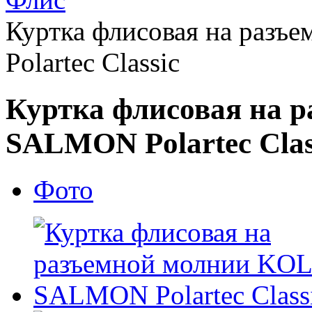
Куртка флисовая на ра
Polartec Classic
Куртка флисовая на 
SALMON Polartec Clas
Фото