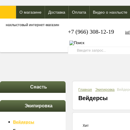
О магазине
Доставка
Оплата
Видео о нахлысте
нахлыстовый интернет-магазин
+7 (966) 308-12-19
in
Снасть
Главная
Экипировка
Вейдер
Вейдерсы
Экипировка
Вейдерсы
Хит