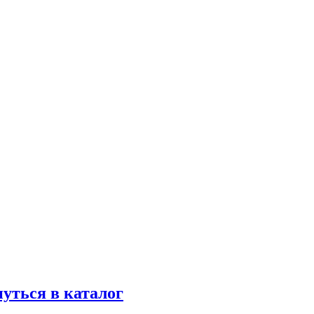
уться в каталог