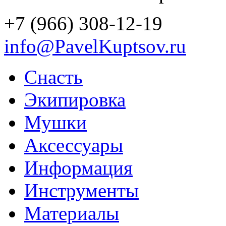
+7 (966) 308-12-19
info@PavelKuptsov.ru
Снасть
Экипировка
Мушки
Аксессуары
Информация
Инструменты
Материалы