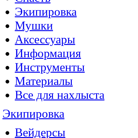
Экипировка
Мушки
Аксессуары
Информация
Инструменты
Материалы
Все для нахлыста
Экипировка
Вейдерсы