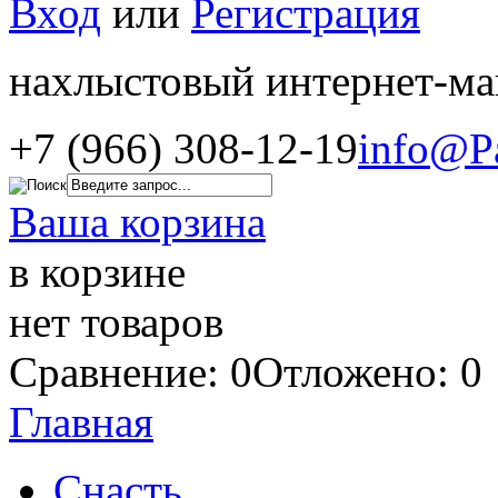
Вход
или
Регистрация
нахлыстовый интернет-ма
+7 (966) 308-12-19
info@P
Ваша корзина
в корзине
нет товаров
Сравнение: 0
Отложено: 0
Главная
Снасть