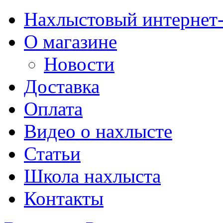
Нахлыстовый интернет
О магазине
Новости
Доставка
Оплата
Видео о нахлысте
Статьи
Школа нахлыста
Контакты