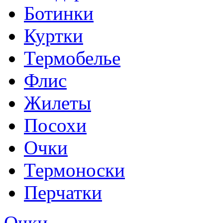
Ботинки
Куртки
Термобелье
Флис
Жилеты
Посохи
Очки
Термоноски
Перчатки
Очки