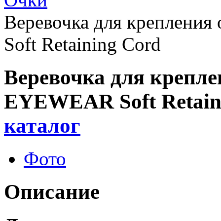
Веревочка для креплен
Soft Retaining Cord
Веревочка для крепл
EYEWEAR Soft Retain
каталог
Фото
Описание