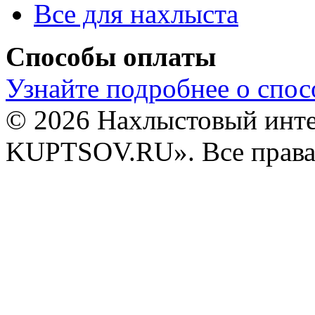
Все для нахлыста
Способы оплаты
Узнайте подробнее о спос
© 2026 Нахлыстовый инт
KUPTSOV.RU». Все права