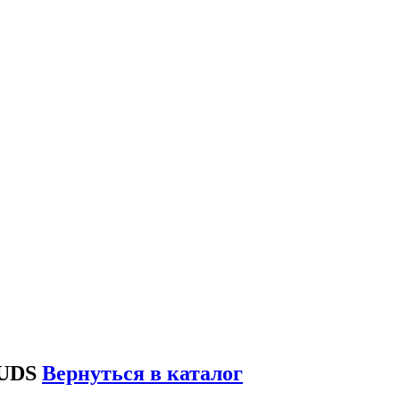
TUDS
Вернуться в каталог