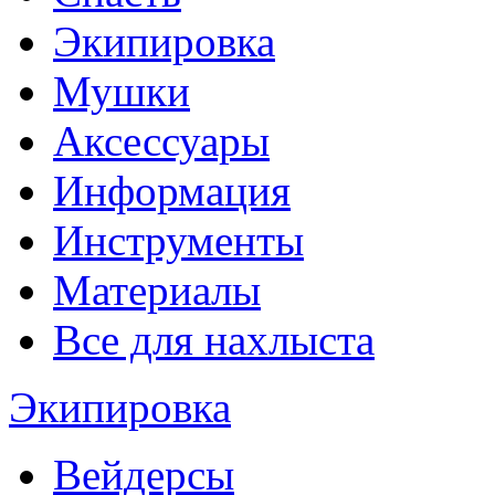
Экипировка
Мушки
Аксессуары
Информация
Инструменты
Материалы
Все для нахлыста
Экипировка
Вейдерсы