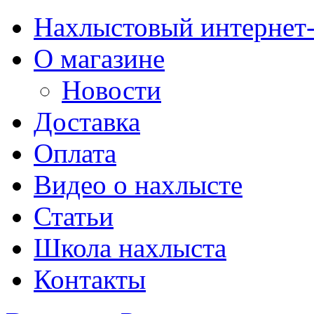
Нахлыстовый интернет
О магазине
Новости
Доставка
Оплата
Видео о нахлысте
Статьи
Школа нахлыста
Контакты