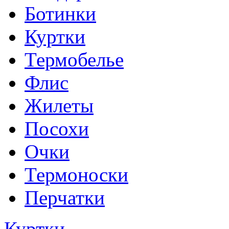
Ботинки
Куртки
Термобелье
Флис
Жилеты
Посохи
Очки
Термоноски
Перчатки
Куртки