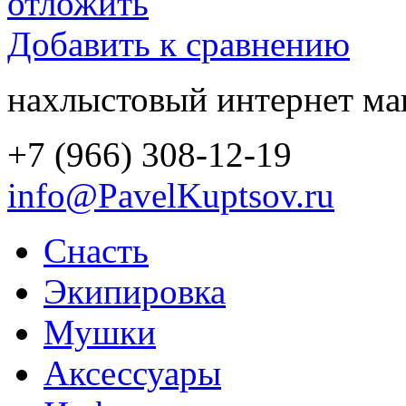
отложить
Добавить к сравнению
нахлыстовый интернет ма
+7 (966) 308-12-19
info@PavelKuptsov.ru
Снасть
Экипировка
Мушки
Аксессуары