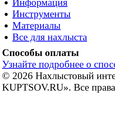
Информация
Инструменты
Материалы
Все для нахлыста
Способы оплаты
Узнайте подробнее о спос
© 2026 Нахлыстовый инт
KUPTSOV.RU». Все права