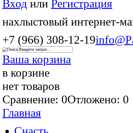
Вход
или
Регистрация
нахлыстовый интернет-ма
+7 (966) 308-12-19
info@P
Ваша корзина
в корзине
нет товаров
Сравнение: 0
Отложено: 0
Главная
Снасть