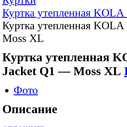
Куртка утепленная KOLA
Куртка утепленная KOLA
Moss XL
Куртка утепленная 
Jacket Q1 — Moss XL
Фото
Описание